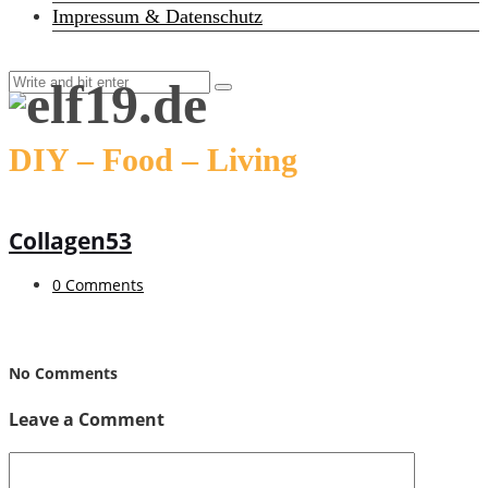
Impressum & Datenschutz
DIY – Food – Living
Collagen53
0 Comments
No Comments
Leave a Comment