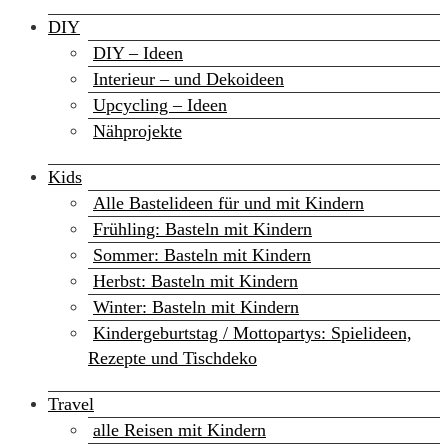
DIY
DIY – Ideen
Interieur – und Dekoideen
Upcycling – Ideen
Nähprojekte
Kids
Alle Bastelideen für und mit Kindern
Frühling: Basteln mit Kindern
Sommer: Basteln mit Kindern
Herbst: Basteln mit Kindern
Winter: Basteln mit Kindern
Kindergeburtstag / Mottopartys: Spielideen,
Rezepte und Tischdeko
Travel
alle Reisen mit Kindern