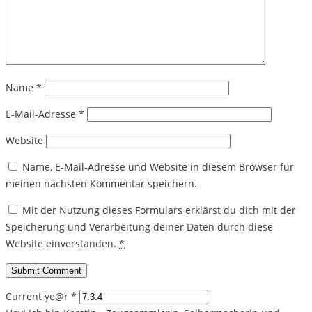
Name
*
E-Mail-Adresse
*
Website
Name, E-Mail-Adresse und Website in diesem Browser für
meinen nächsten Kommentar speichern.
Mit der Nutzung dieses Formulars erklärst du dich mit der
Speicherung und Verarbeitung deiner Daten durch diese
Website einverstanden.
*
Current ye@r
*