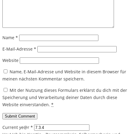
Name
*
E-Mail-Adresse
*
Website
Name, E-Mail-Adresse und Website in diesem Browser für
meinen nächsten Kommentar speichern.
Mit der Nutzung dieses Formulars erklärst du dich mit der
Speicherung und Verarbeitung deiner Daten durch diese
Website einverstanden.
*
Current ye@r
*