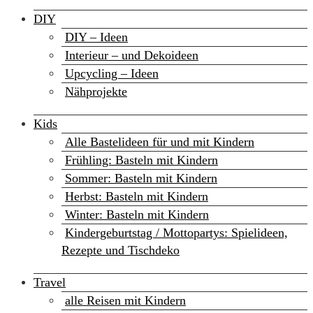
DIY
DIY – Ideen
Interieur – und Dekoideen
Upcycling – Ideen
Nähprojekte
Kids
Alle Bastelideen für und mit Kindern
Frühling: Basteln mit Kindern
Sommer: Basteln mit Kindern
Herbst: Basteln mit Kindern
Winter: Basteln mit Kindern
Kindergeburtstag / Mottopartys: Spielideen,
Rezepte und Tischdeko
Travel
alle Reisen mit Kindern