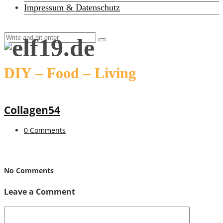
Impressum & Datenschutz
DIY – Food – Living
Collagen54
0 Comments
No Comments
Leave a Comment