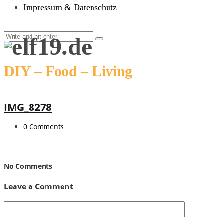
Impressum & Datenschutz
DIY – Food – Living
IMG_8278
0 Comments
No Comments
Leave a Comment