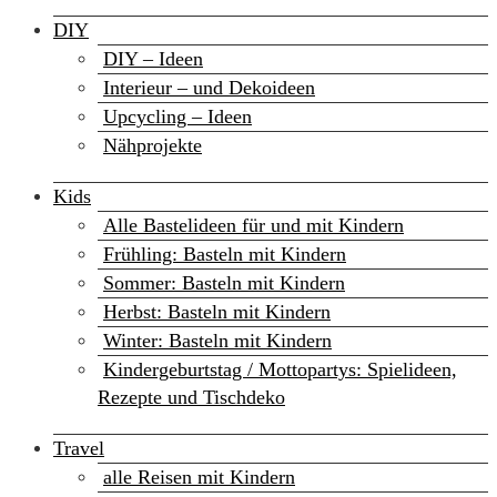
DIY
DIY – Ideen
Interieur – und Dekoideen
Upcycling – Ideen
Nähprojekte
Kids
Alle Bastelideen für und mit Kindern
Frühling: Basteln mit Kindern
Sommer: Basteln mit Kindern
Herbst: Basteln mit Kindern
Winter: Basteln mit Kindern
Kindergeburtstag / Mottopartys: Spielideen,
Rezepte und Tischdeko
Travel
alle Reisen mit Kindern