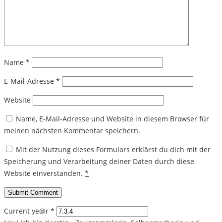
Name
*
E-Mail-Adresse
*
Website
Name, E-Mail-Adresse und Website in diesem Browser für
meinen nächsten Kommentar speichern.
Mit der Nutzung dieses Formulars erklärst du dich mit der
Speicherung und Verarbeitung deiner Daten durch diese
Website einverstanden.
*
Current ye@r
*