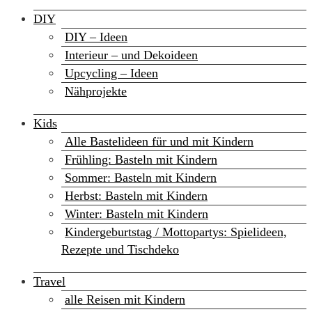
DIY
DIY – Ideen
Interieur – und Dekoideen
Upcycling – Ideen
Nähprojekte
Kids
Alle Bastelideen für und mit Kindern
Frühling: Basteln mit Kindern
Sommer: Basteln mit Kindern
Herbst: Basteln mit Kindern
Winter: Basteln mit Kindern
Kindergeburtstag / Mottopartys: Spielideen,
Rezepte und Tischdeko
Travel
alle Reisen mit Kindern