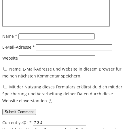
Name
*
E-Mail-Adresse
*
Website
Name, E-Mail-Adresse und Website in diesem Browser für
meinen nächsten Kommentar speichern.
Mit der Nutzung dieses Formulars erklärst du dich mit der
Speicherung und Verarbeitung deiner Daten durch diese
Website einverstanden.
*
Current ye@r
*