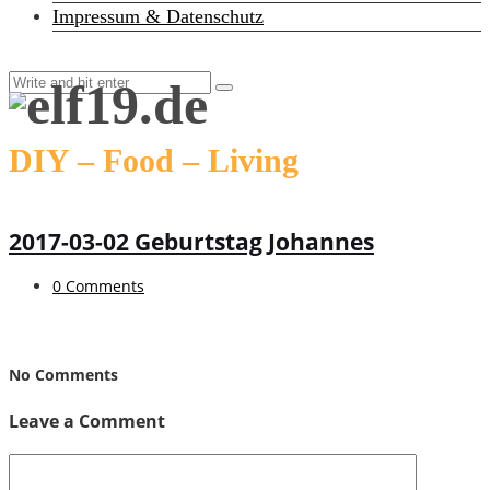
Impressum & Datenschutz
DIY – Food – Living
2017-03-02 Geburtstag Johannes
0 Comments
No Comments
Leave a Comment