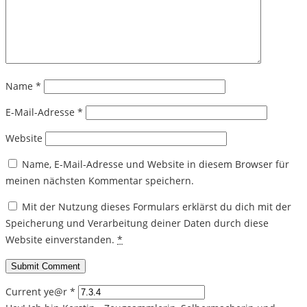
Name
*
E-Mail-Adresse
*
Website
Name, E-Mail-Adresse und Website in diesem Browser für
meinen nächsten Kommentar speichern.
Mit der Nutzung dieses Formulars erklärst du dich mit der
Speicherung und Verarbeitung deiner Daten durch diese
Website einverstanden.
*
Current ye@r
*