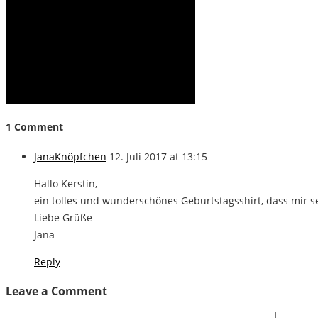
1 Comment
JanaKnöpfchen
12. Juli 2017 at 13:15
Hallo Kerstin,
ein tolles und wunderschönes Geburtstagsshirt, dass mir sehr
Liebe Grüße
Jana
Reply
Leave a Comment