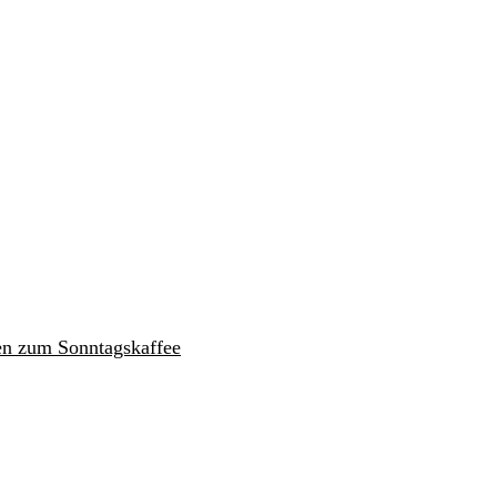
en zum Sonntagskaffee