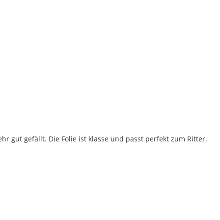
 gut gefällt. Die Folie ist klasse und passt perfekt zum Ritter.