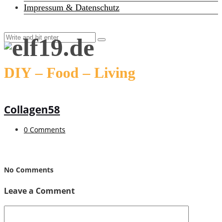
Impressum & Datenschutz
DIY – Food – Living
Collagen58
0 Comments
No Comments
Leave a Comment