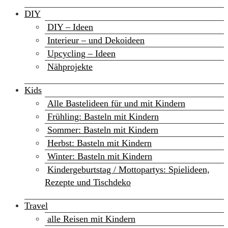
DIY
DIY – Ideen
Interieur – und Dekoideen
Upcycling – Ideen
Nähprojekte
Kids
Alle Bastelideen für und mit Kindern
Frühling: Basteln mit Kindern
Sommer: Basteln mit Kindern
Herbst: Basteln mit Kindern
Winter: Basteln mit Kindern
Kindergeburtstag / Mottopartys: Spielideen,
Rezepte und Tischdeko
Travel
alle Reisen mit Kindern