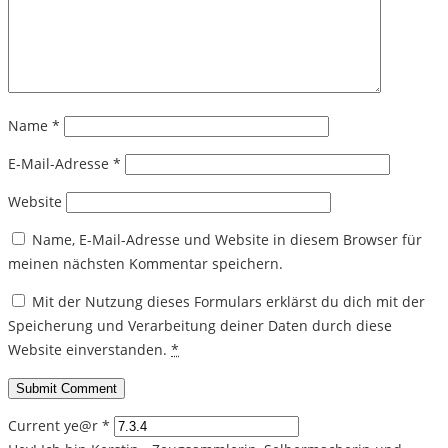
Name
*
E-Mail-Adresse
*
Website
Name, E-Mail-Adresse und Website in diesem Browser für
meinen nächsten Kommentar speichern.
Mit der Nutzung dieses Formulars erklärst du dich mit der
Speicherung und Verarbeitung deiner Daten durch diese
Website einverstanden.
*
Current ye@r
*