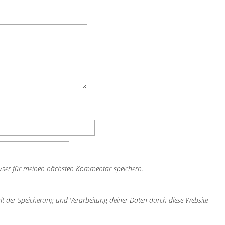
wser für meinen nächsten Kommentar speichern.
it der Speicherung und Verarbeitung deiner Daten durch diese Website