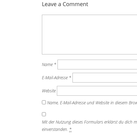
Leave a Comment
Name
*
E-Mail-Adresse
*
Website
Name, E-Mail-Adresse und Website in diesem Bro
Mit der Nutzung dieses Formulars erklärst du dich m
einverstanden.
*