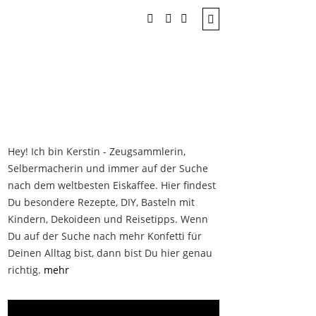
Hey! Ich bin Kerstin - Zeugsammlerin,
Selbermacherin und immer auf der Suche
nach dem weltbesten Eiskaffee. Hier findest
Du besondere Rezepte, DIY, Basteln mit
Kindern, Dekoideen und Reisetipps. Wenn
Du auf der Suche nach mehr Konfetti für
Deinen Alltag bist, dann bist Du hier genau
richtig.
mehr
Instagram