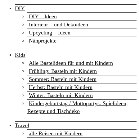
DIY
DIY – Ideen
Interieur – und Dekoideen
Upcycling – Ideen
Nähprojekte
Kids
Alle Bastelideen für und mit Kindern
Frühling: Basteln mit Kindern
Sommer: Basteln mit Kindern
Herbst: Basteln mit Kindern
Winter: Basteln mit Kindern
Kindergeburtstag / Mottopartys: Spielideen,
Rezepte und Tischdeko
Travel
alle Reisen mit Kindern