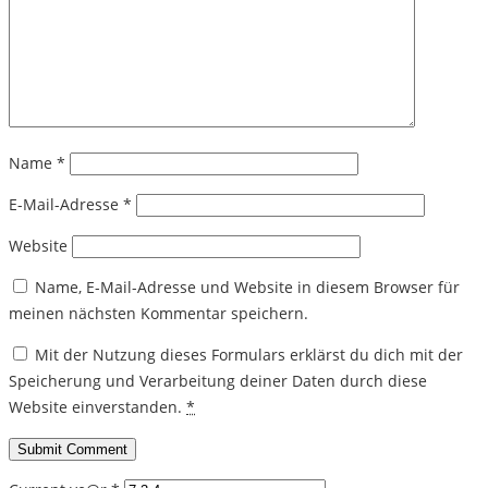
Name
*
E-Mail-Adresse
*
Website
Name, E-Mail-Adresse und Website in diesem Browser für
meinen nächsten Kommentar speichern.
Mit der Nutzung dieses Formulars erklärst du dich mit der
Speicherung und Verarbeitung deiner Daten durch diese
Website einverstanden.
*