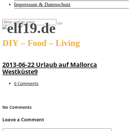
Impressum & Datenschutz
DIY – Food – Living
2013-06-22 Urlaub auf Mallorca
Westküste9
0 Comments
No Comments
Leave a Comment