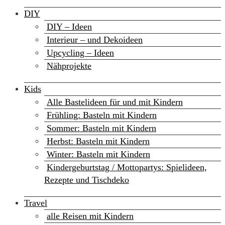
DIY
DIY – Ideen
Interieur – und Dekoideen
Upcycling – Ideen
Nähprojekte
Kids
Alle Bastelideen für und mit Kindern
Frühling: Basteln mit Kindern
Sommer: Basteln mit Kindern
Herbst: Basteln mit Kindern
Winter: Basteln mit Kindern
Kindergeburtstag / Mottopartys: Spielideen,
Rezepte und Tischdeko
Travel
alle Reisen mit Kindern