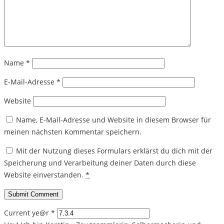
Name
*
E-Mail-Adresse
*
Website
Name, E-Mail-Adresse und Website in diesem Browser für
meinen nächsten Kommentar speichern.
Mit der Nutzung dieses Formulars erklärst du dich mit der
Speicherung und Verarbeitung deiner Daten durch diese
Website einverstanden.
*
Current ye@r
*