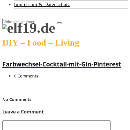
Impressum & Datenschutz
DIY – Food – Living
Farbwechsel-Cocktail-mit-Gin-Pinterest
0 Comments
No Comments
Leave a Comment