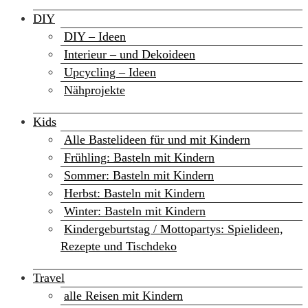
DIY
DIY – Ideen
Interieur – und Dekoideen
Upcycling – Ideen
Nähprojekte
Kids
Alle Bastelideen für und mit Kindern
Frühling: Basteln mit Kindern
Sommer: Basteln mit Kindern
Herbst: Basteln mit Kindern
Winter: Basteln mit Kindern
Kindergeburtstag / Mottopartys: Spielideen,
Rezepte und Tischdeko
Travel
alle Reisen mit Kindern