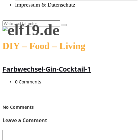
Impressum & Datenschutz
DIY – Food – Living
Farbwechsel-Gin-Cocktail-1
0 Comments
No Comments
Leave a Comment