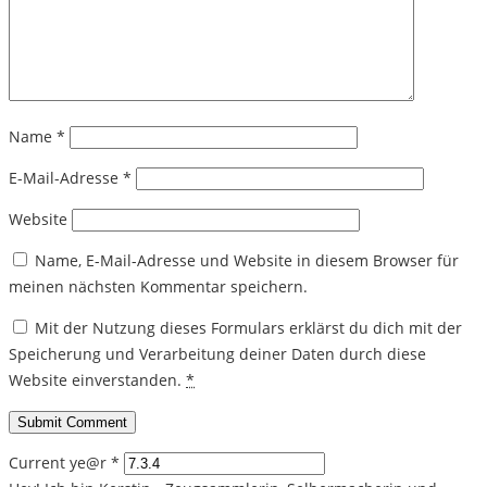
Name
*
E-Mail-Adresse
*
Website
Name, E-Mail-Adresse und Website in diesem Browser für
meinen nächsten Kommentar speichern.
Mit der Nutzung dieses Formulars erklärst du dich mit der
Speicherung und Verarbeitung deiner Daten durch diese
Website einverstanden.
*
Current ye@r
*