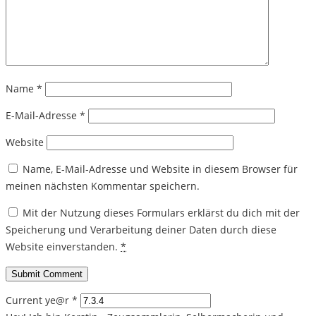
Name
*
E-Mail-Adresse
*
Website
Name, E-Mail-Adresse und Website in diesem Browser für
meinen nächsten Kommentar speichern.
Mit der Nutzung dieses Formulars erklärst du dich mit der
Speicherung und Verarbeitung deiner Daten durch diese
Website einverstanden.
*
Current ye@r
*