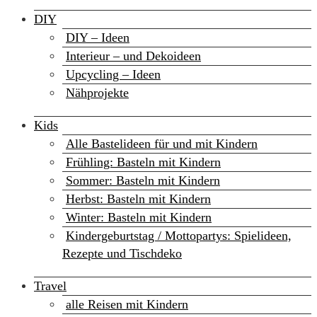
DIY
DIY – Ideen
Interieur – und Dekoideen
Upcycling – Ideen
Nähprojekte
Kids
Alle Bastelideen für und mit Kindern
Frühling: Basteln mit Kindern
Sommer: Basteln mit Kindern
Herbst: Basteln mit Kindern
Winter: Basteln mit Kindern
Kindergeburtstag / Mottopartys: Spielideen,
Rezepte und Tischdeko
Travel
alle Reisen mit Kindern