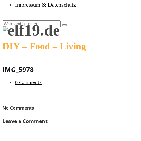
Impressum & Datenschutz
DIY – Food – Living
IMG_5978
0 Comments
No Comments
Leave a Comment