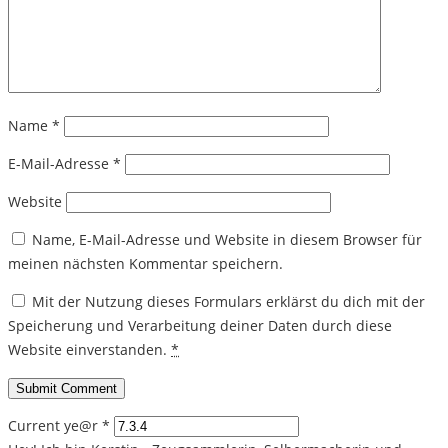
Name
*
E-Mail-Adresse
*
Website
Name, E-Mail-Adresse und Website in diesem Browser für
meinen nächsten Kommentar speichern.
Mit der Nutzung dieses Formulars erklärst du dich mit der
Speicherung und Verarbeitung deiner Daten durch diese
Website einverstanden.
*
Current ye@r
*