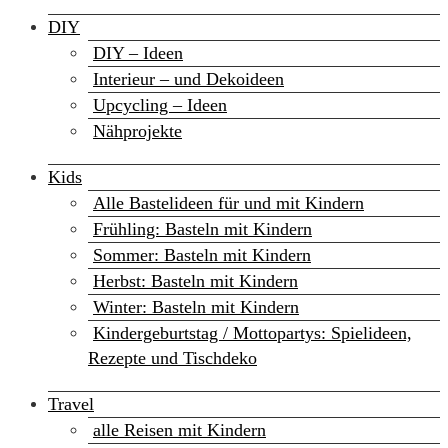
DIY
DIY – Ideen
Interieur – und Dekoideen
Upcycling – Ideen
Nähprojekte
Kids
Alle Bastelideen für und mit Kindern
Frühling: Basteln mit Kindern
Sommer: Basteln mit Kindern
Herbst: Basteln mit Kindern
Winter: Basteln mit Kindern
Kindergeburtstag / Mottopartys: Spielideen,
Rezepte und Tischdeko
Travel
alle Reisen mit Kindern