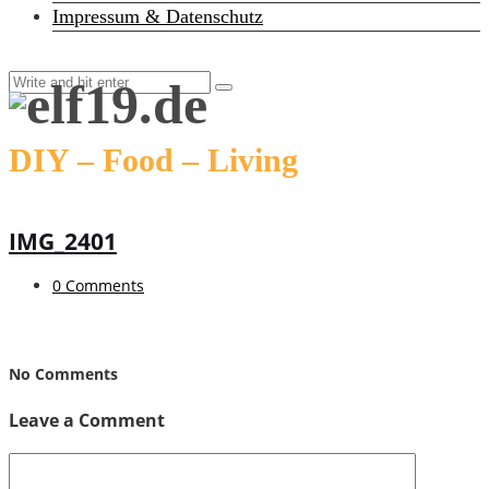
Impressum & Datenschutz
DIY – Food – Living
IMG_2401
0 Comments
No Comments
Leave a Comment