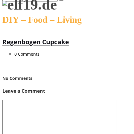
DIY – Food – Living
Regenbogen Cupcake
0 Comments
No Comments
Leave a Comment