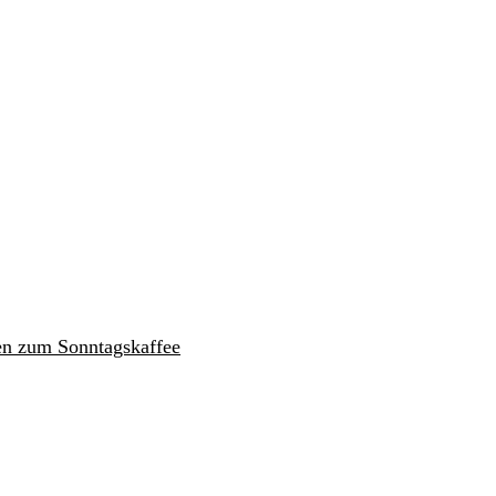
en zum Sonntagskaffee