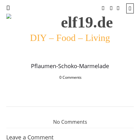
DIY – Food – Living
Pflaumen-Schoko-Marmelade
0 Comments
No Comments
Leave a Comment