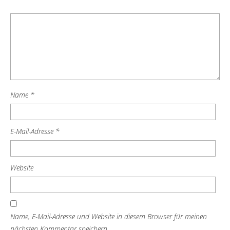
Name
*
E-Mail-Adresse
*
Website
Name, E-Mail-Adresse und Website in diesem Browser für meinen
nächsten Kommentar speichern.