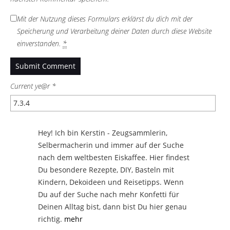
Mit der Nutzung dieses Formulars erklärst du dich mit der
Speicherung und Verarbeitung deiner Daten durch diese Website
einverstanden.
*
Current ye@r
*
Hey! Ich bin Kerstin - Zeugsammlerin,
Selbermacherin und immer auf der Suche
nach dem weltbesten Eiskaffee. Hier findest
Du besondere Rezepte, DIY, Basteln mit
Kindern, Dekoideen und Reisetipps. Wenn
Du auf der Suche nach mehr Konfetti für
Deinen Alltag bist, dann bist Du hier genau
richtig.
mehr