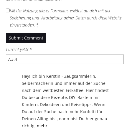
Mit der Nutzung dieses Formulars erklärst du dich mit der
Speicherung und Verarbeitung deiner Daten durch diese Website
einverstanden.
*
Current ye@r
*
Hey! Ich bin Kerstin - Zeugsammlerin,
Selbermacherin und immer auf der Suche
nach dem weltbesten Eiskaffee. Hier findest
Du besondere Rezepte, DIY, Basteln mit
Kindern, Dekoideen und Reisetipps. Wenn
Du auf der Suche nach mehr Konfetti für
Deinen Alltag bist, dann bist Du hier genau
richtig.
mehr