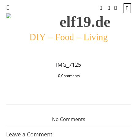
DIY – Food – Living
IMG_7125
0 Comments
No Comments
Leave a Comment