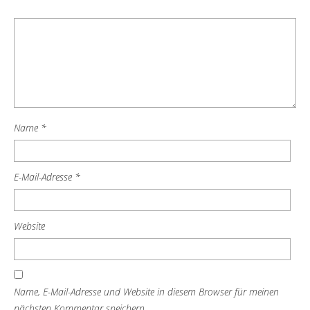
Name
*
E-Mail-Adresse
*
Website
Name, E-Mail-Adresse und Website in diesem Browser für meinen
nächsten Kommentar speichern.