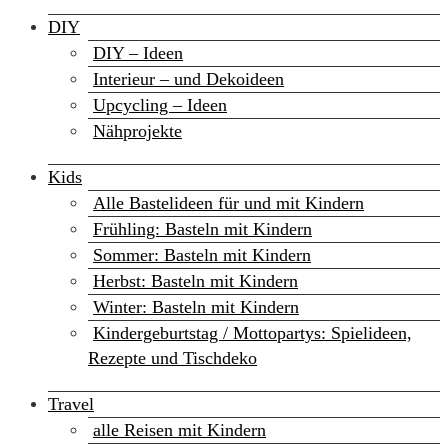
DIY
DIY – Ideen
Interieur – und Dekoideen
Upcycling – Ideen
Nähprojekte
Kids
Alle Bastelideen für und mit Kindern
Frühling: Basteln mit Kindern
Sommer: Basteln mit Kindern
Herbst: Basteln mit Kindern
Winter: Basteln mit Kindern
Kindergeburtstag / Mottopartys: Spielideen,
Rezepte und Tischdeko
Travel
alle Reisen mit Kindern