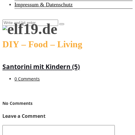
Impressum & Datenschutz
DIY – Food – Living
Santorini mit Kindern (5)
0 Comments
No Comments
Leave a Comment