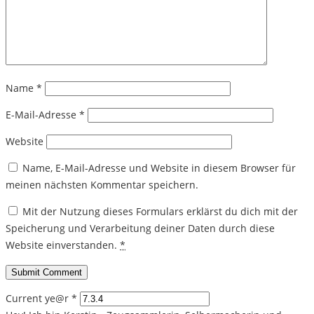
Name
*
E-Mail-Adresse
*
Website
Name, E-Mail-Adresse und Website in diesem Browser für
meinen nächsten Kommentar speichern.
Mit der Nutzung dieses Formulars erklärst du dich mit der
Speicherung und Verarbeitung deiner Daten durch diese
Website einverstanden.
*
Current ye@r
*