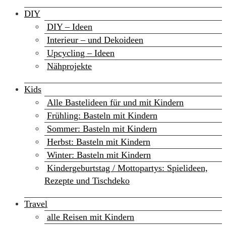
DIY
DIY – Ideen
Interieur – und Dekoideen
Upcycling – Ideen
Nähprojekte
Kids
Alle Bastelideen für und mit Kindern
Frühling: Basteln mit Kindern
Sommer: Basteln mit Kindern
Herbst: Basteln mit Kindern
Winter: Basteln mit Kindern
Kindergeburtstag / Mottopartys: Spielideen,
Rezepte und Tischdeko
Travel
alle Reisen mit Kindern