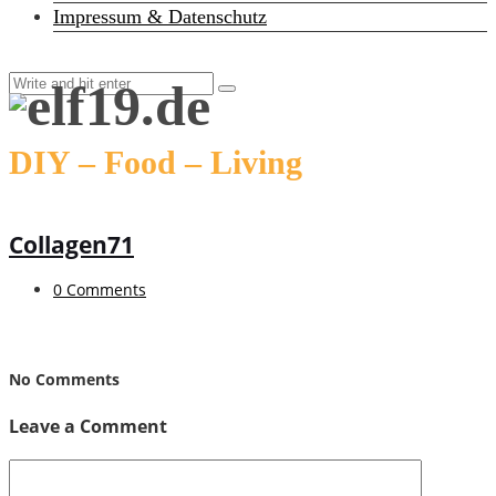
Impressum & Datenschutz
DIY – Food – Living
Collagen71
0 Comments
No Comments
Leave a Comment