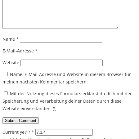
Name
*
E-Mail-Adresse
*
Website
Name, E-Mail-Adresse und Website in diesem Browser für
meinen nächsten Kommentar speichern.
Mit der Nutzung dieses Formulars erklärst du dich mit der
Speicherung und Verarbeitung deiner Daten durch diese
Website einverstanden.
*
Current ye@r
*