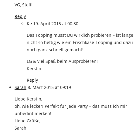
VG, Steffi
Reply
Ke
19. April 2015 at 00:30
Das Topping musst Du wirklich probieren – ist lange
nicht so heftig wie ein Frischkäse-Topping und dazu
noch ganz schnell gemacht!
LG & viel Spaß beim Ausprobieren!
Kerstin
Reply
Sarah
8. März 2015 at 09:19
Liebe Kerstin,
oh, wie lecker! Perfekt für jede Party – das muss ich mir
unbedint merken!
Liebe Grüße,
Sarah