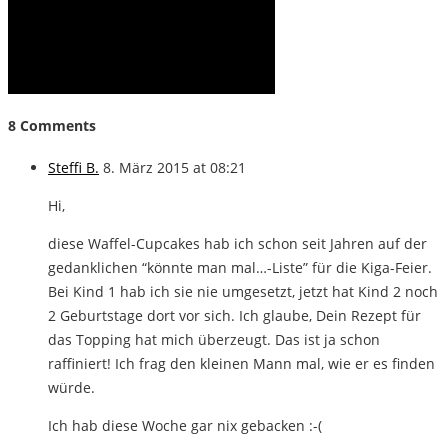
8 Comments
Steffi B.
8. März 2015 at 08:21
Hi,
diese Waffel-Cupcakes hab ich schon seit Jahren auf der
gedanklichen “könnte man mal…-Liste” für die Kiga-Feier.
Bei Kind 1 hab ich sie nie umgesetzt, jetzt hat Kind 2 noch
2 Geburtstage dort vor sich. Ich glaube, Dein Rezept für
das Topping hat mich überzeugt. Das ist ja schon
raffiniert! Ich frag den kleinen Mann mal, wie er es finden
würde.
Ich hab diese Woche gar nix gebacken :-(