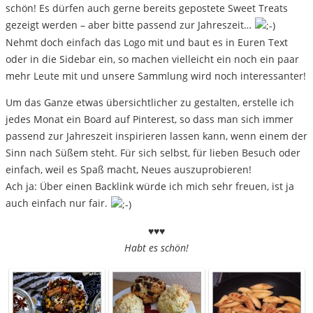
schön! Es dürfen auch gerne bereits gepostete Sweet Treats
gezeigt werden – aber bitte passend zur Jahreszeit…
Nehmt doch einfach das Logo mit und baut es in Euren Text
oder in die Sidebar ein, so machen vielleicht ein noch ein paar
mehr Leute mit und unsere Sammlung wird noch interessanter!
Um das Ganze etwas übersichtlicher zu gestalten, erstelle ich
jedes Monat ein Board auf Pinterest, so dass man sich immer
passend zur Jahreszeit inspirieren lassen kann, wenn einem der
Sinn nach Süßem steht. Für sich selbst, für lieben Besuch oder
einfach, weil es Spaß macht, Neues auszuprobieren!
Ach ja: Über einen Backlink würde ich mich sehr freuen, ist ja
auch einfach nur fair.
♥♥♥
Habt es schön!