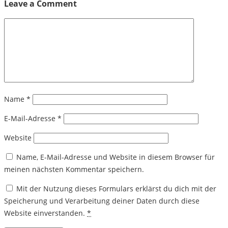
Leave a Comment
Name
*
E-Mail-Adresse
*
Website
Name, E-Mail-Adresse und Website in diesem Browser für
meinen nächsten Kommentar speichern.
Mit der Nutzung dieses Formulars erklärst du dich mit der
Speicherung und Verarbeitung deiner Daten durch diese
Website einverstanden.
*