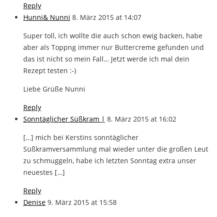
Reply
Hunni& Nunni
8. März 2015 at 14:07
Super toll, ich wollte die auch schon ewig backen, habe
aber als Toppng immer nur Buttercreme gefunden und
das ist nicht so mein Fall… Jetzt werde ich mal dein
Rezept testen :-)
Liebe Grüße Nunni
Reply
Sonntäglicher Süßkram |
8. März 2015 at 16:02
[…] mich bei Kerstins sonntäglicher
Süßkramversammlung mal wieder unter die großen Leut
zu schmuggeln, habe ich letzten Sonntag extra unser
neuestes […]
Reply
Denise
9. März 2015 at 15:58