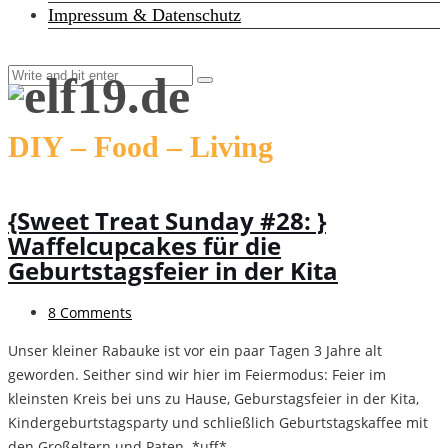
Impressum & Datenschutz
DIY – Food – Living
{Sweet Treat Sunday #28: }
Waffelcupcakes für die
Geburtstagsfeier in der Kita
8 Comments
Unser kleiner Rabauke ist vor ein paar Tagen 3 Jahre alt
geworden. Seither sind wir hier im Feiermodus: Feier im
kleinsten Kreis bei uns zu Hause, Geburstagsfeier in der Kita,
Kindergeburtstagsparty und schließlich Geburtstagskaffee mit
den Großeltern und Paten. *uff*