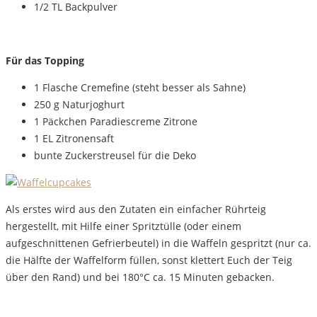
1/2 TL Backpulver
Für das Topping
1 Flasche Cremefine (steht besser als Sahne)
250 g Naturjoghurt
1 Päckchen Paradiescreme Zitrone
1 EL Zitronensaft
bunte Zuckerstreusel für die Deko
Als erstes wird aus den Zutaten ein einfacher Rührteig
hergestellt, mit Hilfe einer Spritztülle (oder einem
aufgeschnittenen Gefrierbeutel) in die Waffeln gespritzt (nur ca.
die Hälfte der Waffelform füllen, sonst klettert Euch der Teig
über den Rand) und bei 180°C ca. 15 Minuten gebacken.