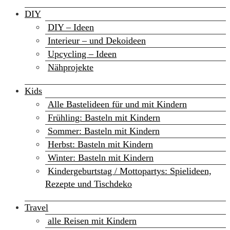
DIY
DIY – Ideen
Interieur – und Dekoideen
Upcycling – Ideen
Nähprojekte
Kids
Alle Bastelideen für und mit Kindern
Frühling: Basteln mit Kindern
Sommer: Basteln mit Kindern
Herbst: Basteln mit Kindern
Winter: Basteln mit Kindern
Kindergeburtstag / Mottopartys: Spielideen,
Rezepte und Tischdeko
Travel
alle Reisen mit Kindern