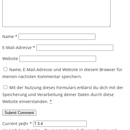
Name
*
E-Mail-Adresse
*
Website
Name, E-Mail-Adresse und Website in diesem Browser für
meinen nächsten Kommentar speichern.
Mit der Nutzung dieses Formulars erklärst du dich mit der
Speicherung und Verarbeitung deiner Daten durch diese
Website einverstanden.
*
Current ye@r
*