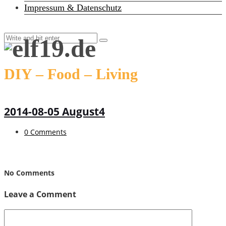
Impressum & Datenschutz
DIY – Food – Living
2014-08-05 August4
0 Comments
No Comments
Leave a Comment