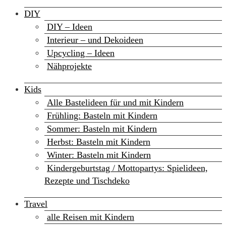
DIY
DIY – Ideen
Interieur – und Dekoideen
Upcycling – Ideen
Nähprojekte
Kids
Alle Bastelideen für und mit Kindern
Frühling: Basteln mit Kindern
Sommer: Basteln mit Kindern
Herbst: Basteln mit Kindern
Winter: Basteln mit Kindern
Kindergeburtstag / Mottopartys: Spielideen,
Rezepte und Tischdeko
Travel
alle Reisen mit Kindern