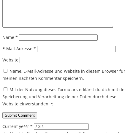
Name
*
E-Mail-Adresse
*
Website
Name, E-Mail-Adresse und Website in diesem Browser für
meinen nächsten Kommentar speichern.
Mit der Nutzung dieses Formulars erklärst du dich mit der
Speicherung und Verarbeitung deiner Daten durch diese
Website einverstanden.
*
Current ye@r
*