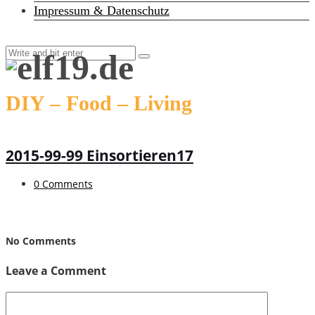
Impressum & Datenschutz
DIY – Food – Living
2015-99-99 Einsortieren17
0 Comments
No Comments
Leave a Comment