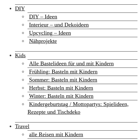
DIY
DIY – Ideen
Interieur – und Dekoideen
Upcycling – Ideen
Nähprojekte
Kids
Alle Bastelideen für und mit Kindern
Frühling: Basteln mit Kindern
Sommer: Basteln mit Kindern
Herbst: Basteln mit Kindern
Winter: Basteln mit Kindern
Kindergeburtstag / Mottopartys: Spielideen,
Rezepte und Tischdeko
Travel
alle Reisen mit Kindern