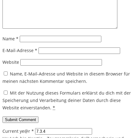
Name
*
E-Mail-Adresse
*
Website
Name, E-Mail-Adresse und Website in diesem Browser für
meinen nächsten Kommentar speichern.
Mit der Nutzung dieses Formulars erklärst du dich mit der
Speicherung und Verarbeitung deiner Daten durch diese
Website einverstanden.
*
Current ye@r
*