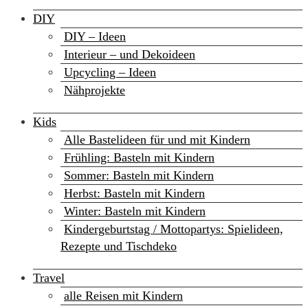
DIY
DIY – Ideen
Interieur – und Dekoideen
Upcycling – Ideen
Nähprojekte
Kids
Alle Bastelideen für und mit Kindern
Frühling: Basteln mit Kindern
Sommer: Basteln mit Kindern
Herbst: Basteln mit Kindern
Winter: Basteln mit Kindern
Kindergeburtstag / Mottopartys: Spielideen,
Rezepte und Tischdeko
Travel
alle Reisen mit Kindern