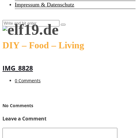
Impressum & Datenschutz
DIY – Food – Living
IMG_8828
0 Comments
No Comments
Leave a Comment