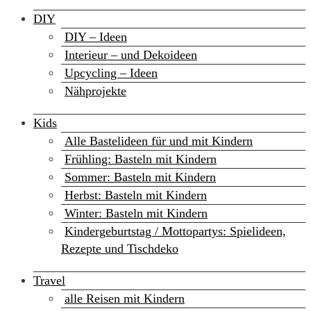
DIY
DIY – Ideen
Interieur – und Dekoideen
Upcycling – Ideen
Nähprojekte
Kids
Alle Bastelideen für und mit Kindern
Frühling: Basteln mit Kindern
Sommer: Basteln mit Kindern
Herbst: Basteln mit Kindern
Winter: Basteln mit Kindern
Kindergeburtstag / Mottopartys: Spielideen,
Rezepte und Tischdeko
Travel
alle Reisen mit Kindern