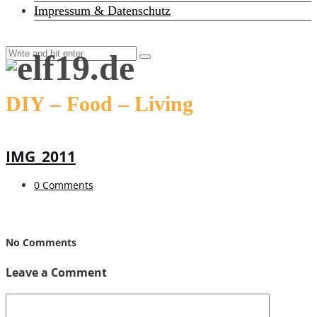
Impressum & Datenschutz
DIY – Food – Living
IMG_2011
0 Comments
No Comments
Leave a Comment