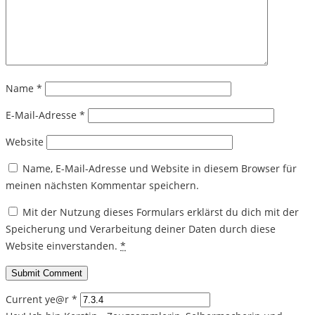
Name
*
E-Mail-Adresse
*
Website
Name, E-Mail-Adresse und Website in diesem Browser für
meinen nächsten Kommentar speichern.
Mit der Nutzung dieses Formulars erklärst du dich mit der
Speicherung und Verarbeitung deiner Daten durch diese
Website einverstanden.
*
Current ye@r
*