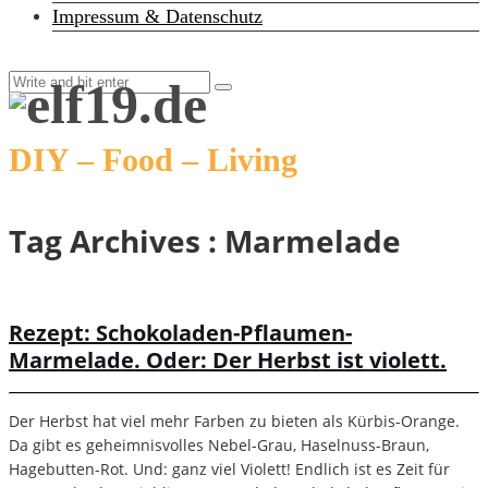
Impressum & Datenschutz
DIY – Food – Living
Tag Archives :
Marmelade
Rezept: Schokoladen-Pflaumen-
Marmelade. Oder: Der Herbst ist violett.
Der Herbst hat viel mehr Farben zu bieten als Kürbis-Orange.
Da gibt es geheimnisvolles Nebel-Grau, Haselnuss-Braun,
Hagebutten-Rot. Und: ganz viel Violett! Endlich ist es Zeit für