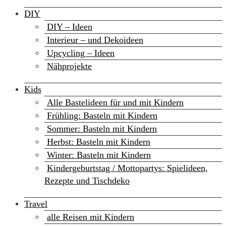
DIY
DIY – Ideen
Interieur – und Dekoideen
Upcycling – Ideen
Nähprojekte
Kids
Alle Bastelideen für und mit Kindern
Frühling: Basteln mit Kindern
Sommer: Basteln mit Kindern
Herbst: Basteln mit Kindern
Winter: Basteln mit Kindern
Kindergeburtstag / Mottopartys: Spielideen,
Rezepte und Tischdeko
Travel
alle Reisen mit Kindern