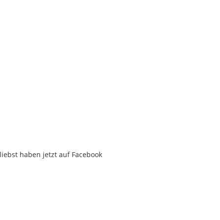
liebst haben jetzt auf Facebook