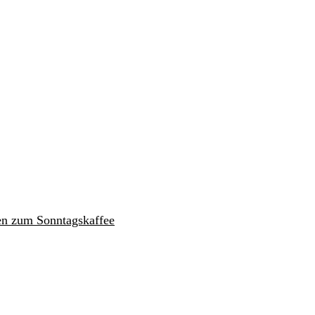
en zum Sonntagskaffee