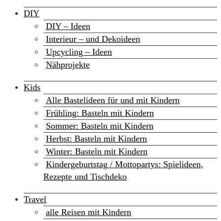
DIY
DIY – Ideen
Interieur – und Dekoideen
Upcycling – Ideen
Nähprojekte
Kids
Alle Bastelideen für und mit Kindern
Frühling: Basteln mit Kindern
Sommer: Basteln mit Kindern
Herbst: Basteln mit Kindern
Winter: Basteln mit Kindern
Kindergeburtstag / Mottopartys: Spielideen,
Rezepte und Tischdeko
Travel
alle Reisen mit Kindern