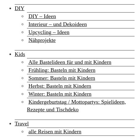
DIY
DIY – Ideen
Interieur – und Dekoideen
Upcycling – Ideen
Nähprojekte
Kids
Alle Bastelideen für und mit Kindern
Frühling: Basteln mit Kindern
Sommer: Basteln mit Kindern
Herbst: Basteln mit Kindern
Winter: Basteln mit Kindern
Kindergeburtstag / Mottopartys: Spielideen,
Rezepte und Tischdeko
Travel
alle Reisen mit Kindern