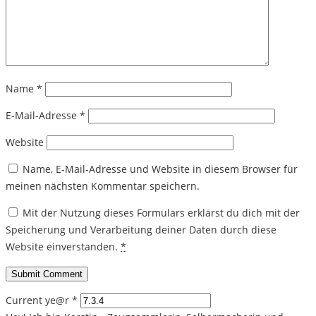
Name
*
E-Mail-Adresse
*
Website
Name, E-Mail-Adresse und Website in diesem Browser für
meinen nächsten Kommentar speichern.
Mit der Nutzung dieses Formulars erklärst du dich mit der
Speicherung und Verarbeitung deiner Daten durch diese
Website einverstanden.
*
Current ye@r
*