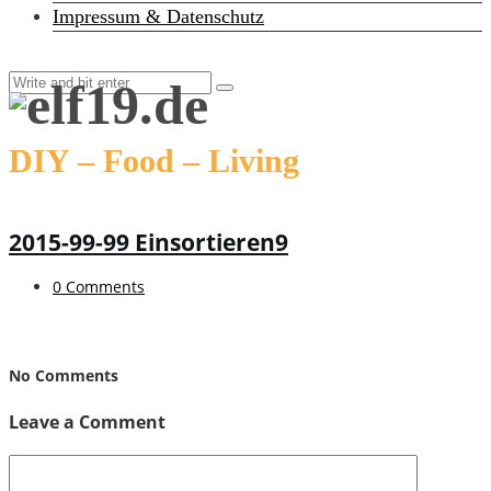
Impressum & Datenschutz
DIY – Food – Living
2015-99-99 Einsortieren9
0 Comments
No Comments
Leave a Comment