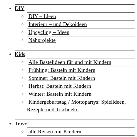
DIY
DIY – Ideen
Interieur – und Dekoideen
Upcycling – Ideen
Nähprojekte
Kids
Alle Bastelideen für und mit Kindern
Frühling: Basteln mit Kindern
Sommer: Basteln mit Kindern
Herbst: Basteln mit Kindern
Winter: Basteln mit Kindern
Kindergeburtstag / Mottopartys: Spielideen,
Rezepte und Tischdeko
Travel
alle Reisen mit Kindern