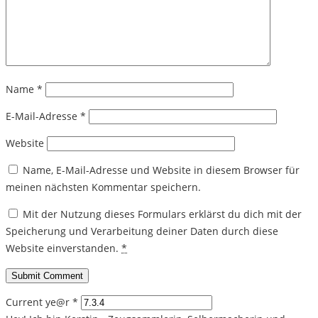
Name
*
E-Mail-Adresse
*
Website
Name, E-Mail-Adresse und Website in diesem Browser für
meinen nächsten Kommentar speichern.
Mit der Nutzung dieses Formulars erklärst du dich mit der
Speicherung und Verarbeitung deiner Daten durch diese
Website einverstanden.
*
Current ye@r
*