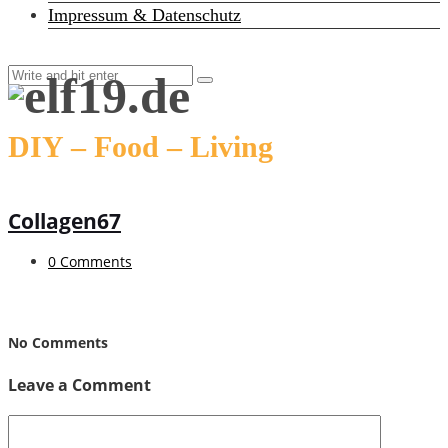
Impressum & Datenschutz
DIY – Food – Living
Collagen67
0 Comments
No Comments
Leave a Comment