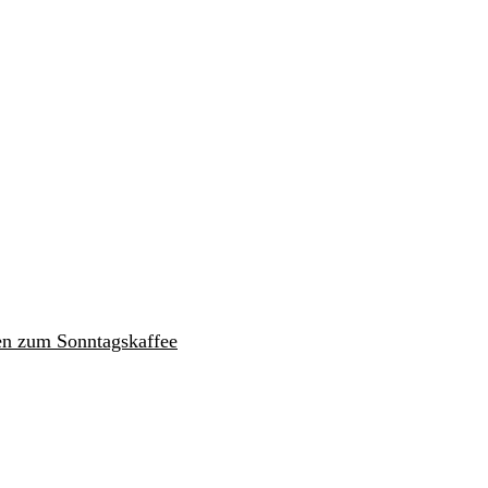
en zum Sonntagskaffee