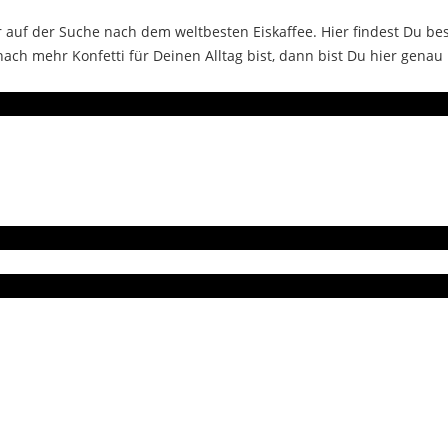
auf der Suche nach dem weltbesten Eiskaffee. Hier findest Du bes
ch mehr Konfetti für Deinen Alltag bist, dann bist Du hier genau 