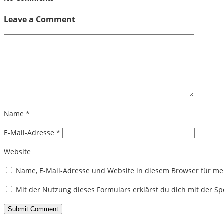
Leave a Comment
Name
*
E-Mail-Adresse
*
Website
Name, E-Mail-Adresse und Website in diesem Browser für m
Mit der Nutzung dieses Formulars erklärst du dich mit der 