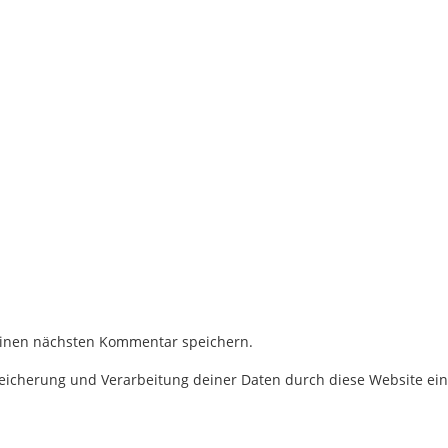
einen nächsten Kommentar speichern.
Speicherung und Verarbeitung deiner Daten durch diese Website ei