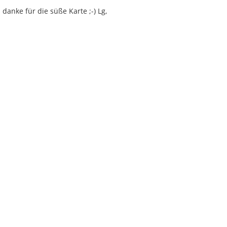
danke für die süße Karte ;-) Lg,