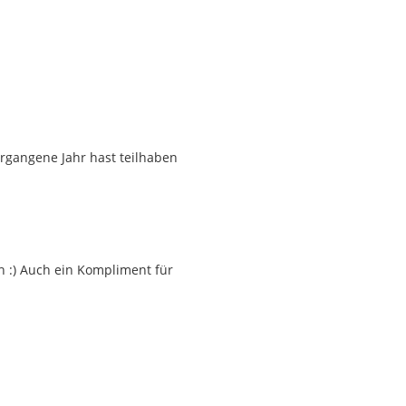
ergangene Jahr hast teilhaben
 :) Auch ein Kompliment für