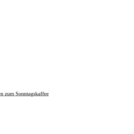
en zum Sonntagskaffee