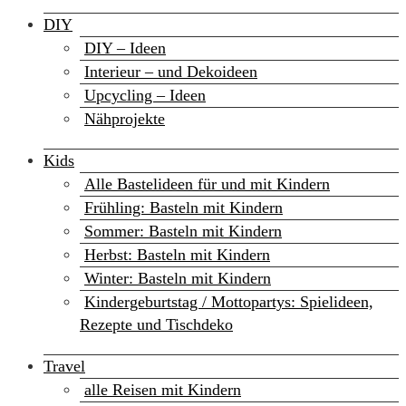
DIY
DIY – Ideen
Interieur – und Dekoideen
Upcycling – Ideen
Nähprojekte
Kids
Alle Bastelideen für und mit Kindern
Frühling: Basteln mit Kindern
Sommer: Basteln mit Kindern
Herbst: Basteln mit Kindern
Winter: Basteln mit Kindern
Kindergeburtstag / Mottopartys: Spielideen,
Rezepte und Tischdeko
Travel
alle Reisen mit Kindern