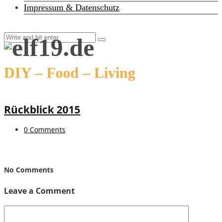
Impressum & Datenschutz
DIY – Food – Living
Rückblick 2015
0 Comments
No Comments
Leave a Comment