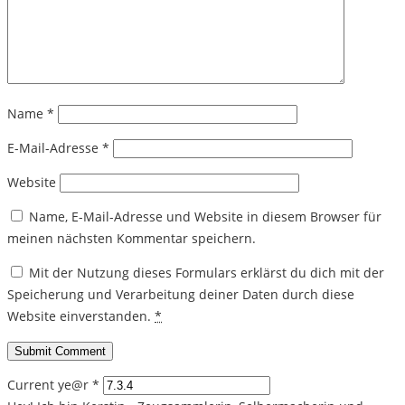
Name
*
E-Mail-Adresse
*
Website
Name, E-Mail-Adresse und Website in diesem Browser für
meinen nächsten Kommentar speichern.
Mit der Nutzung dieses Formulars erklärst du dich mit der
Speicherung und Verarbeitung deiner Daten durch diese
Website einverstanden.
*
Current ye@r
*