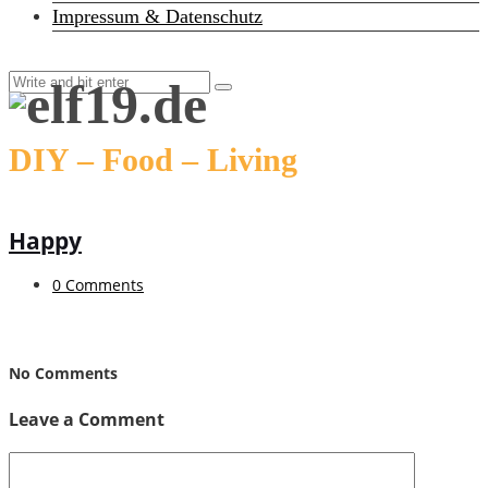
Impressum & Datenschutz
DIY – Food – Living
Happy
0 Comments
No Comments
Leave a Comment