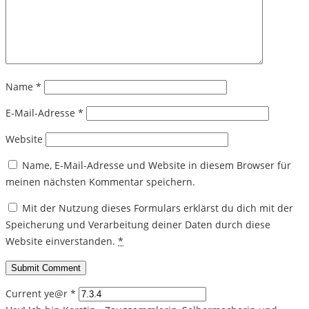
Name
*
E-Mail-Adresse
*
Website
Name, E-Mail-Adresse und Website in diesem Browser für
meinen nächsten Kommentar speichern.
Mit der Nutzung dieses Formulars erklärst du dich mit der
Speicherung und Verarbeitung deiner Daten durch diese
Website einverstanden.
*
Current ye@r
*