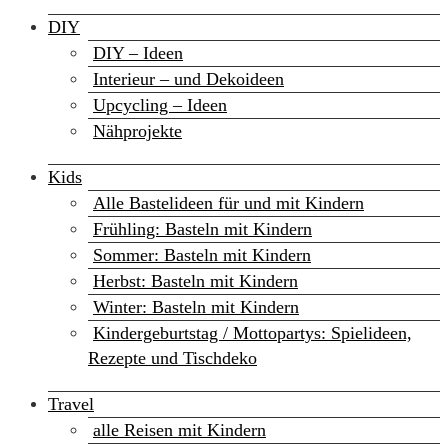
DIY
DIY – Ideen
Interieur – und Dekoideen
Upcycling – Ideen
Nähprojekte
Kids
Alle Bastelideen für und mit Kindern
Frühling: Basteln mit Kindern
Sommer: Basteln mit Kindern
Herbst: Basteln mit Kindern
Winter: Basteln mit Kindern
Kindergeburtstag / Mottopartys: Spielideen,
Rezepte und Tischdeko
Travel
alle Reisen mit Kindern