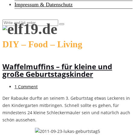
Impressum & Datenschutz
DIY – Food – Living
Waffelmuffins – für kleine und
große Geburtstagskinder
1 Comment
Der Rabauke durfte an seinem 3. Geburtstag etwas Leckeres in
den Kindergarten mitbringen. Schnell sollte es gehen, für
mindestens 24 kleine Schleckermäuler sein und natürlich auch
schön aussehen.