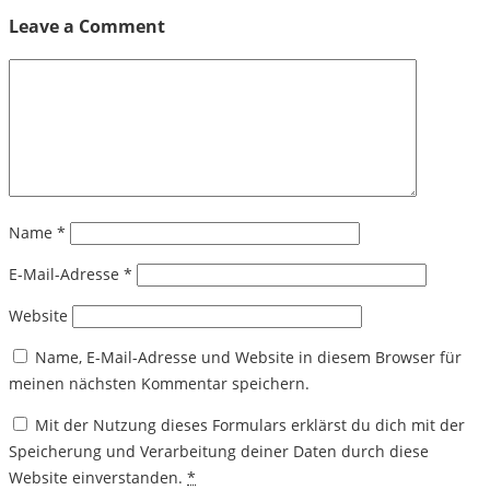
Leave a Comment
Name
*
E-Mail-Adresse
*
Website
Name, E-Mail-Adresse und Website in diesem Browser für
meinen nächsten Kommentar speichern.
Mit der Nutzung dieses Formulars erklärst du dich mit der
Speicherung und Verarbeitung deiner Daten durch diese
Website einverstanden.
*