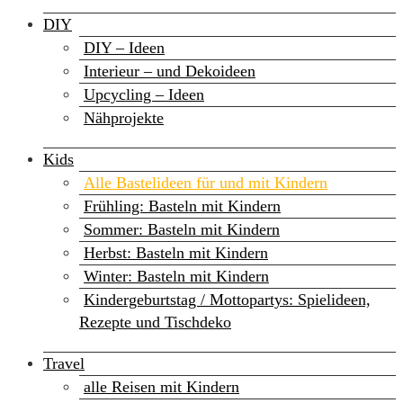
DIY
DIY – Ideen
Interieur – und Dekoideen
Upcycling – Ideen
Nähprojekte
Kids
Alle Bastelideen für und mit Kindern
Frühling: Basteln mit Kindern
Sommer: Basteln mit Kindern
Herbst: Basteln mit Kindern
Winter: Basteln mit Kindern
Kindergeburtstag / Mottopartys: Spielideen,
Rezepte und Tischdeko
Travel
alle Reisen mit Kindern