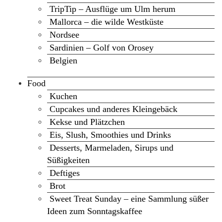
TripTip – Ausflüge um Ulm herum
Mallorca – die wilde Westküste
Nordsee
Sardinien – Golf von Orosey
Belgien
Food
Kuchen
Cupcakes und anderes Kleingebäck
Kekse und Plätzchen
Eis, Slush, Smoothies und Drinks
Desserts, Marmeladen, Sirups und
Süßigkeiten
Deftiges
Brot
Sweet Treat Sunday – eine Sammlung süßer
Ideen zum Sonntagskaffee