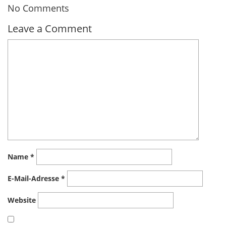
No Comments
Leave a Comment
Name
*
E-Mail-Adresse
*
Website