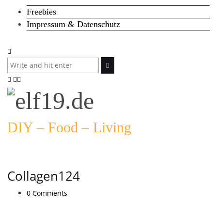
Freebies
Impressum & Datenschutz
DIY – Food – Living
Collagen124
0 Comments