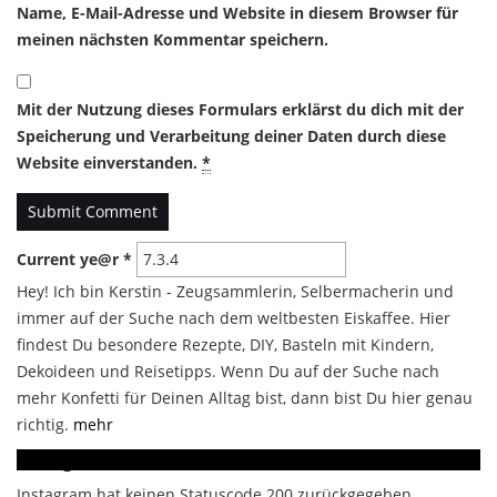
Name, E-Mail-Adresse und Website in diesem Browser für
meinen nächsten Kommentar speichern.
Mit der Nutzung dieses Formulars erklärst du dich mit der
Speicherung und Verarbeitung deiner Daten durch diese
Website einverstanden.
*
Current ye@r
*
Hey! Ich bin Kerstin - Zeugsammlerin, Selbermacherin und
immer auf der Suche nach dem weltbesten Eiskaffee. Hier
findest Du besondere Rezepte, DIY, Basteln mit Kindern,
Dekoideen und Reisetipps. Wenn Du auf der Suche nach
mehr Konfetti für Deinen Alltag bist, dann bist Du hier genau
richtig.
mehr
Instagram
Instagram hat keinen Statuscode 200 zurückgegeben.