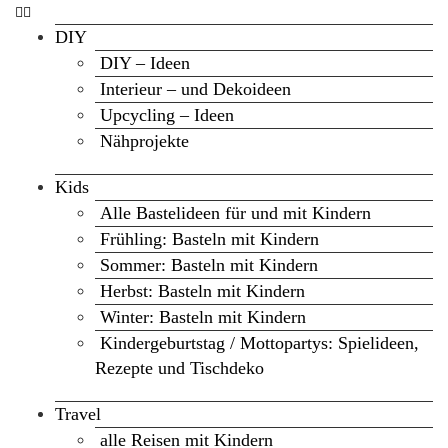
DIY
DIY – Ideen
Interieur – und Dekoideen
Upcycling – Ideen
Nähprojekte
Kids
Alle Bastelideen für und mit Kindern
Frühling: Basteln mit Kindern
Sommer: Basteln mit Kindern
Herbst: Basteln mit Kindern
Winter: Basteln mit Kindern
Kindergeburtstag / Mottopartys: Spielideen,
Rezepte und Tischdeko
Travel
alle Reisen mit Kindern