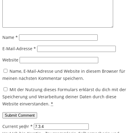
Name
*
E-Mail-Adresse
*
Website
Name, E-Mail-Adresse und Website in diesem Browser für
meinen nächsten Kommentar speichern.
Mit der Nutzung dieses Formulars erklärst du dich mit der
Speicherung und Verarbeitung deiner Daten durch diese
Website einverstanden.
*
Current ye@r
*