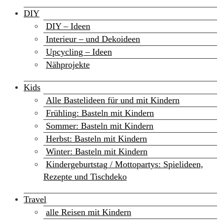
DIY
DIY – Ideen
Interieur – und Dekoideen
Upcycling – Ideen
Nähprojekte
Kids
Alle Bastelideen für und mit Kindern
Frühling: Basteln mit Kindern
Sommer: Basteln mit Kindern
Herbst: Basteln mit Kindern
Winter: Basteln mit Kindern
Kindergeburtstag / Mottopartys: Spielideen,
Rezepte und Tischdeko
Travel
alle Reisen mit Kindern