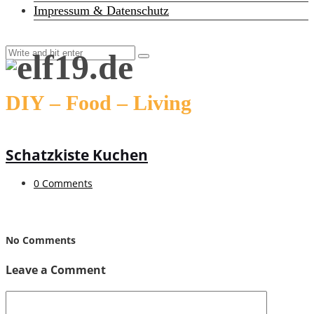
Impressum & Datenschutz
DIY – Food – Living
Schatzkiste Kuchen
0 Comments
No Comments
Leave a Comment