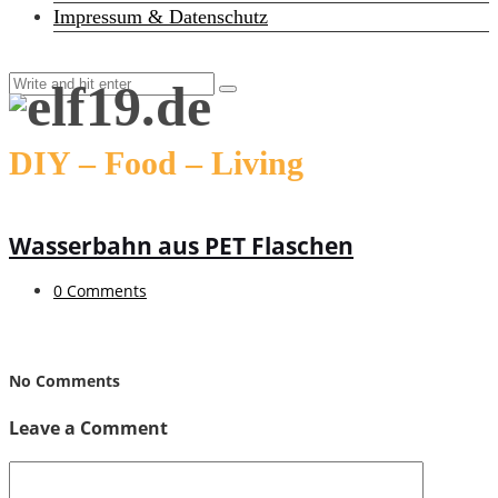
Impressum & Datenschutz
DIY – Food – Living
Wasserbahn aus PET Flaschen
0 Comments
No Comments
Leave a Comment