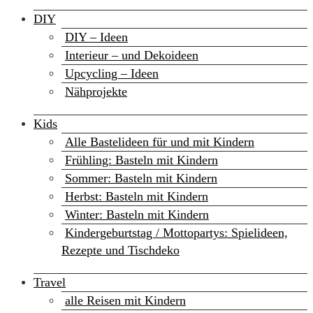
DIY
DIY – Ideen
Interieur – und Dekoideen
Upcycling – Ideen
Nähprojekte
Kids
Alle Bastelideen für und mit Kindern
Frühling: Basteln mit Kindern
Sommer: Basteln mit Kindern
Herbst: Basteln mit Kindern
Winter: Basteln mit Kindern
Kindergeburtstag / Mottopartys: Spielideen,
Rezepte und Tischdeko
Travel
alle Reisen mit Kindern