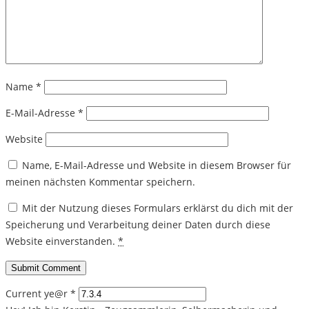
Name
*
E-Mail-Adresse
*
Website
Name, E-Mail-Adresse und Website in diesem Browser für
meinen nächsten Kommentar speichern.
Mit der Nutzung dieses Formulars erklärst du dich mit der
Speicherung und Verarbeitung deiner Daten durch diese
Website einverstanden.
*
Current ye@r
*