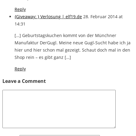
Reply
{Giveaway: } Verlosung | elf19.de
28. Februar 2014 at
14:31
[…] Geburtstagskuchen kommt von der Münchner
Manufaktur DerGugl. Meine neue Gugl-Sucht habe ich ja
hier und hier schon mal gezeigt. Schaut doch mal in den
Shop rein – es gibt ganz […]
Reply
Leave a Comment