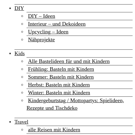
DIY
DIY – Ideen
Interieur – und Dekoideen
Upcycling – Ideen
Nähprojekte
Kids
Alle Bastelideen für und mit Kindern
Frühling: Basteln mit Kindern
Sommer: Basteln mit Kindern
Herbst: Basteln mit Kindern
Winter: Basteln mit Kindern
Kindergeburtstag / Mottopartys: Spielideen,
Rezepte und Tischdeko
Travel
alle Reisen mit Kindern