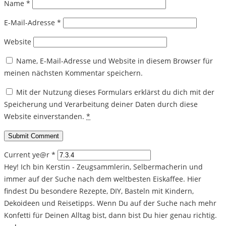
Name
*
E-Mail-Adresse
*
Website
Name, E-Mail-Adresse und Website in diesem Browser für
meinen nächsten Kommentar speichern.
Mit der Nutzung dieses Formulars erklärst du dich mit der
Speicherung und Verarbeitung deiner Daten durch diese
Website einverstanden.
*
Current ye@r
*
Hey! Ich bin Kerstin - Zeugsammlerin, Selbermacherin und
immer auf der Suche nach dem weltbesten Eiskaffee. Hier
findest Du besondere Rezepte, DIY, Basteln mit Kindern,
Dekoideen und Reisetipps. Wenn Du auf der Suche nach mehr
Konfetti für Deinen Alltag bist, dann bist Du hier genau richtig.