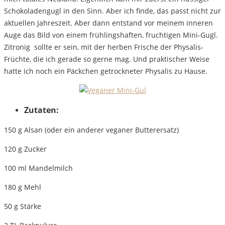
Schokoladengugl in den Sinn. Aber ich finde, das passt nicht zur
aktuellen Jahreszeit. Aber dann entstand vor meinem inneren
Auge das Bild von einem frühlingshaften, fruchtigen Mini-Gugl.
Zitronig sollte er sein, mit der herben Frische der Physalis-
Früchte, die ich gerade so gerne mag. Und praktischer Weise
hatte ich noch ein Päckchen getrockneter Physalis zu Hause.
Zutaten:
150 g Alsan (oder ein anderer veganer Butterersatz)
120 g Zucker
100 ml Mandelmilch
180 g Mehl
50 g Stärke