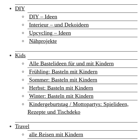
DIY
DIY – Ideen
Interieur – und Dekoideen
Upcycling – Ideen
Nähprojekte
Kids
Alle Bastelideen für und mit Kindern
Frühling: Basteln mit Kindern
Sommer: Basteln mit Kindern
Herbst: Basteln mit Kindern
Winter: Basteln mit Kindern
Kindergeburtstag / Mottopartys: Spielideen,
Rezepte und Tischdeko
Travel
alle Reisen mit Kindern