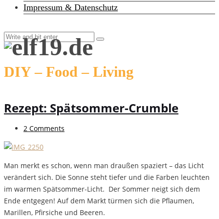
Impressum & Datenschutz
DIY – Food – Living
Rezept: Spätsommer-Crumble
2 Comments
Man merkt es schon, wenn man draußen spaziert – das Licht
verändert sich. Die Sonne steht tiefer und die Farben leuchten
im warmen Spätsommer-Licht. Der Sommer neigt sich dem
Ende entgegen! Auf dem Markt türmen sich die Pflaumen,
Marillen, Pfirsiche und Beeren.