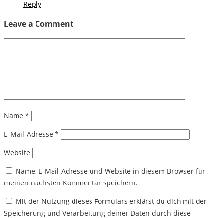
Reply
Leave a Comment
Name
*
E-Mail-Adresse
*
Website
Name, E-Mail-Adresse und Website in diesem Browser für
meinen nächsten Kommentar speichern.
Mit der Nutzung dieses Formulars erklärst du dich mit der
Speicherung und Verarbeitung deiner Daten durch diese