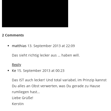
2 Comments
matthias
13. September 2013 at 22:09
Das sieht richtig lecker aus … haben will.
Reply
Ke
15. September 2013 at 00:23
Das IST auch lecker! Und total variabel, im Prinzip kannst
Du alles an Obst verwerten, was Du gerade zu Hause
rumliegen hast…
Liebe Grüße!
Kerstin