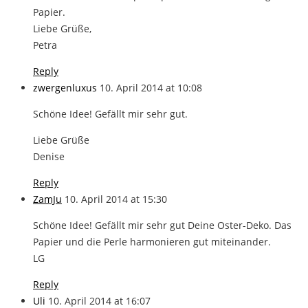
Papier.
Liebe Grüße,
Petra
Reply
zwergenluxus
10. April 2014 at 10:08
Schöne Idee! Gefällt mir sehr gut.
Liebe Grüße
Denise
Reply
ZamJu
10. April 2014 at 15:30
Schöne Idee! Gefällt mir sehr gut Deine Oster-Deko. Das
Papier und die Perle harmonieren gut miteinander.
LG
Reply
Uli
10. April 2014 at 16:07