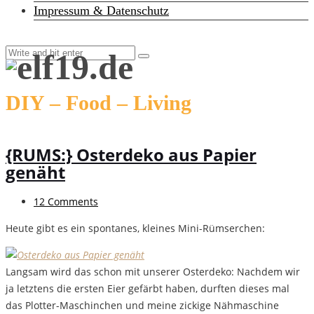
Impressum & Datenschutz
DIY – Food – Living
{RUMS:} Osterdeko aus Papier
genäht
12 Comments
Heute gibt es ein spontanes, kleines Mini-Rümserchen:
Langsam wird das schon mit unserer Osterdeko: Nachdem wir
ja letztens die ersten Eier gefärbt haben, durften dieses mal
das Plotter-Maschinchen und meine zickige Nähmaschine