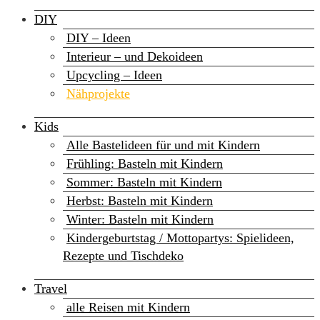
DIY
DIY – Ideen
Interieur – und Dekoideen
Upcycling – Ideen
Nähprojekte
Kids
Alle Bastelideen für und mit Kindern
Frühling: Basteln mit Kindern
Sommer: Basteln mit Kindern
Herbst: Basteln mit Kindern
Winter: Basteln mit Kindern
Kindergeburtstag / Mottopartys: Spielideen,
Rezepte und Tischdeko
Travel
alle Reisen mit Kindern