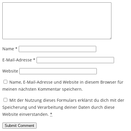
Name
*
E-Mail-Adresse
*
Website
Name, E-Mail-Adresse und Website in diesem Browser für
meinen nächsten Kommentar speichern.
Mit der Nutzung dieses Formulars erklärst du dich mit der
Speicherung und Verarbeitung deiner Daten durch diese
Website einverstanden.
*