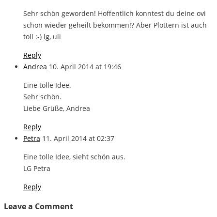
Sehr schön geworden! Hoffentlich konntest du deine ovi
schon wieder geheilt bekommen!? Aber Plottern ist auch
toll :-) lg, uli
Reply
Andrea
10. April 2014 at 19:46
Eine tolle Idee.
Sehr schön.
Liebe Grüße, Andrea
Reply
Petra
11. April 2014 at 02:37
Eine tolle Idee, sieht schön aus.
LG Petra
Reply
Leave a Comment