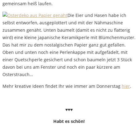
gemeinsam heiß laufen.
Die Eier und Hasen habe ich
selbst entworfen, ausgeplottert und mit der Nähmaschine
zusammen genäht. Unten baumelt (damit es nicht zu flatterig
wird) eine kleine japanische Keramikperle mit Blümchenmuster.
Das hat mir zu dem nostalgischen Papier ganz gut gefallen.
Oben und unten noch eine Perlenkappe mit aufgefädelt, mit
einer Quetschperle gesichert und schon baumeln jetzt 3 Stück
davon bei uns am Fenster und noch ein paar kürzere am
Osterstrauch…
Mehr kreative Ideen findet Ihr wie immer am Donnerstag
hier
.
♥♥♥
Habt es schön!