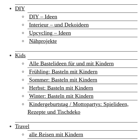
DIY
DIY – Ideen
Interieur – und Dekoideen
Upcycling – Ideen
Nähprojekte
Kids
Alle Bastelideen für und mit Kindern
Frühling: Basteln mit Kindern
Sommer: Basteln mit Kindern
Herbst: Basteln mit Kindern
Winter: Basteln mit Kindern
Kindergeburtstag / Mottopartys: Spielideen,
Rezepte und Tischdeko
Travel
alle Reisen mit Kindern