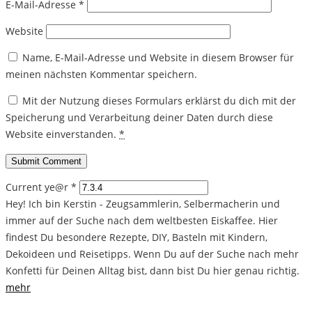
E-Mail-Adresse
*
Website
Name, E-Mail-Adresse und Website in diesem Browser für
meinen nächsten Kommentar speichern.
Mit der Nutzung dieses Formulars erklärst du dich mit der
Speicherung und Verarbeitung deiner Daten durch diese
Website einverstanden.
*
Current ye@r
*
Hey! Ich bin Kerstin - Zeugsammlerin, Selbermacherin und
immer auf der Suche nach dem weltbesten Eiskaffee. Hier
findest Du besondere Rezepte, DIY, Basteln mit Kindern,
Dekoideen und Reisetipps. Wenn Du auf der Suche nach mehr
Konfetti für Deinen Alltag bist, dann bist Du hier genau richtig.
mehr