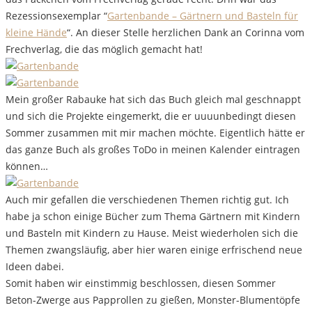
Rezessionsexemplar “
Gartenbande – Gärtnern und Basteln für
kleine Hände
“. An dieser Stelle herzlichen Dank an Corinna vom
Frechverlag, die das möglich gemacht hat!
Mein großer Rabauke hat sich das Buch gleich mal geschnappt
und sich die Projekte eingemerkt, die er uuuunbedingt diesen
Sommer zusammen mit mir machen möchte. Eigentlich hätte er
das ganze Buch als großes ToDo in meinen Kalender eintragen
können…
Auch mir gefallen die verschiedenen Themen richtig gut. Ich
habe ja schon einige Bücher zum Thema Gärtnern mit Kindern
und Basteln mit Kindern zu Hause. Meist wiederholen sich die
Themen zwangsläufig, aber hier waren einige erfrischend neue
Ideen dabei.
Somit haben wir einstimmig beschlossen, diesen Sommer
Beton-Zwerge aus Papprollen zu gießen, Monster-Blumentöpfe