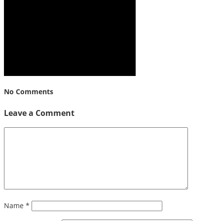
No Comments
Leave a Comment
Name
*