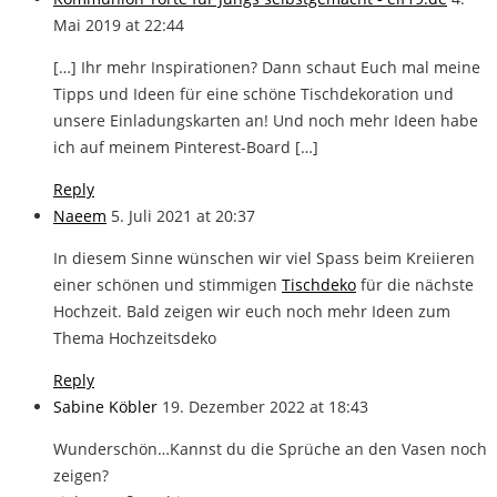
Mai 2019 at 22:44
[…] Ihr mehr Inspirationen? Dann schaut Euch mal meine
Tipps und Ideen für eine schöne Tischdekoration und
unsere Einladungskarten an! Und noch mehr Ideen habe
ich auf meinem Pinterest-Board […]
Reply
Naeem
5. Juli 2021 at 20:37
In diesem Sinne wünschen wir viel Spass beim Kreiieren
einer schönen und stimmigen
Tischdeko
für die nächste
Hochzeit. Bald zeigen wir euch noch mehr Ideen zum
Thema Hochzeitsdeko
Reply
Sabine Köbler
19. Dezember 2022 at 18:43
Wunderschön…Kannst du die Sprüche an den Vasen noch
zeigen?