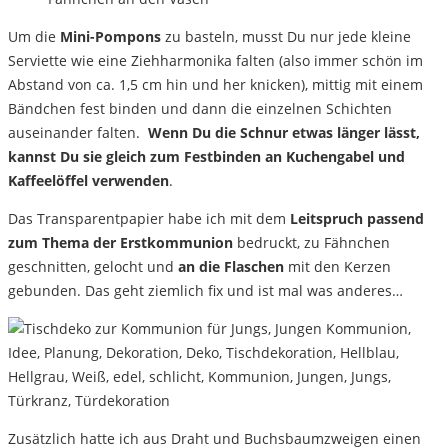
Um die
Mini-Pompons
zu basteln, musst Du nur jede kleine
Serviette wie eine Ziehharmonika falten (also immer schön im
Abstand von ca. 1,5 cm hin und her knicken), mittig mit einem
Bändchen fest binden und dann die einzelnen Schichten
auseinander falten.
Wenn Du die Schnur etwas länger lässt,
kannst Du sie gleich zum Festbinden an Kuchengabel und
Kaffeelöffel verwenden
.
Das Transparentpapier habe ich mit dem
Leitspruch passend
zum Thema der Erstkommunion
bedruckt, zu Fähnchen
geschnitten, gelocht und
an die Flaschen
mit den Kerzen
gebunden. Das geht ziemlich fix und ist mal was anderes…
Zusätzlich hatte ich aus Draht und Buchsbaumzweigen einen