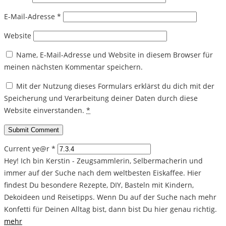
E-Mail-Adresse
*
Website
Name, E-Mail-Adresse und Website in diesem Browser für
meinen nächsten Kommentar speichern.
Mit der Nutzung dieses Formulars erklärst du dich mit der
Speicherung und Verarbeitung deiner Daten durch diese
Website einverstanden.
*
Current ye@r
*
Hey! Ich bin Kerstin - Zeugsammlerin, Selbermacherin und
immer auf der Suche nach dem weltbesten Eiskaffee. Hier
findest Du besondere Rezepte, DIY, Basteln mit Kindern,
Dekoideen und Reisetipps. Wenn Du auf der Suche nach mehr
Konfetti für Deinen Alltag bist, dann bist Du hier genau richtig.
mehr