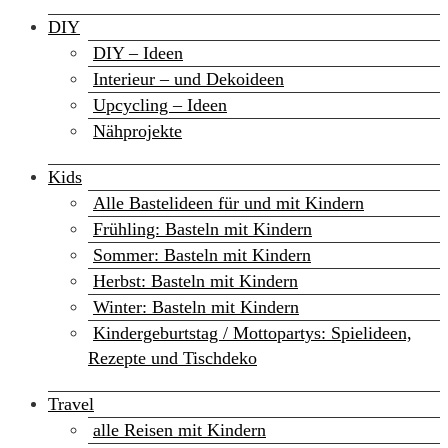
DIY
DIY – Ideen
Interieur – und Dekoideen
Upcycling – Ideen
Nähprojekte
Kids
Alle Bastelideen für und mit Kindern
Frühling: Basteln mit Kindern
Sommer: Basteln mit Kindern
Herbst: Basteln mit Kindern
Winter: Basteln mit Kindern
Kindergeburtstag / Mottopartys: Spielideen,
Rezepte und Tischdeko
Travel
alle Reisen mit Kindern