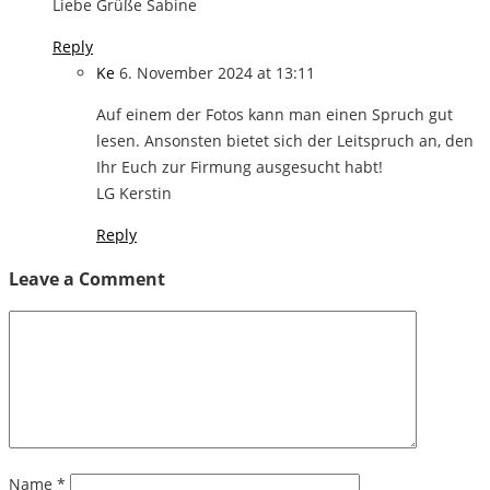
Liebe Grüße Sabine
Reply
Ke
6. November 2024 at 13:11
Auf einem der Fotos kann man einen Spruch gut
lesen. Ansonsten bietet sich der Leitspruch an, den
Ihr Euch zur Firmung ausgesucht habt!
LG Kerstin
Reply
Leave a Comment
Name
*