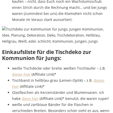
kaufen – nicht, dass Euch noch ein Wachstumsschub
einen Strich durch die Rechnung macht… und bei Jungs
waren (zumindest bei uns) die Klamotten nicht schon
Monate im Voraus stark aussortiert.
Einkaufsliste für die Tischdeko zur
Kommunion für Jungs:
weiße Tischdecke oder breite, weißen Tischläufer – z.B.
dieser hier
(Affiliate Link)*
Tischband in hellblau-grau (Leinen-Optik) – z.B.
dieses
hier
(Affiliate Link)*
Glasflaschen als Kerzenständer und Blumenvasen. Ich
habe
diese hier
(Affiliate Link)* benutzt, die waren super!
weiße und zartblaue Bänder für die Flaschen in
verschieden Breiten. Besonders schön sieht es aus, wenn