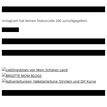
Instagram
Instagram hat keinen Statuscode 200 zurückgegeben.
Follow Me!
Gern gelesen
Da bin ich dabei
Instagram
Instagram hat keinen Statuscode 200 zurückgegeben.