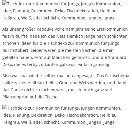
Als unser großer Rabauke vor einem Jahr seine Erstkommunion
feiern durfte, habe ich das Netz ziemlich lange nach schlichten,
schönen Ideen für die Tischdeko zur Kommunion für Jungs
durchstöbert. Leider waren die meisten Sachen, die mir
gefallen haben, sehr auf Mädchen gemünzt. Und die Standard-
Deko, die es fertig zu kaufen gab, war einfach gruselig.
Also war mal wieder selber machen angesagt… Das Farbschema
sollte zartes Hellblau, helles Grau und Weiß werden, und damit
das Ganze nicht zu farblos wirkt, musste noch ganz viel
Pflanzengrün auf die Tische.