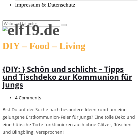
Impressum & Datenschutz
DIY – Food – Living
{DIY: } Schön und schlicht – Tipps
und Tischdeko zur Kommunion für
Jungs
4 Comments
Bist Du auf der Suche nach besondere Ideen rund um eine
gelungene Erstkommunion-Feier für Jungs? Eine tolle Deko und
eine hübsche Torte funktionieren auch ohne Glitzer, Rüschen
und Blingbling. Versprochen!