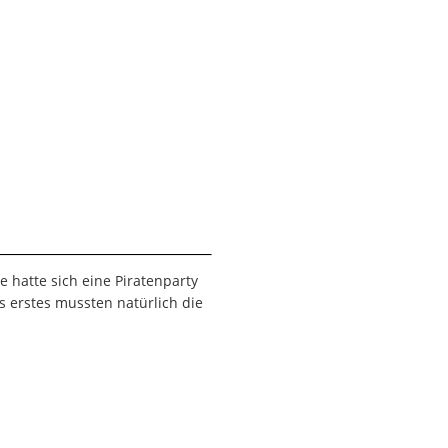
 hatte sich eine Piratenparty
ls erstes mussten natürlich die