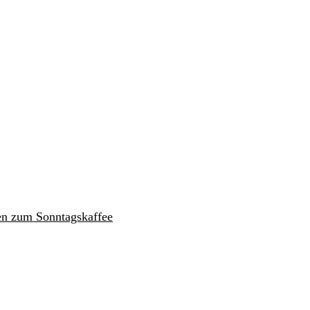
en zum Sonntagskaffee