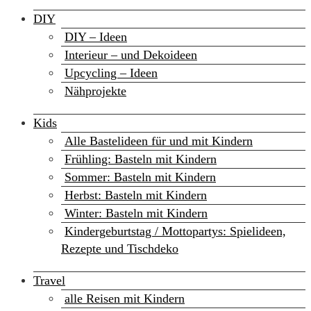
DIY
DIY – Ideen
Interieur – und Dekoideen
Upcycling – Ideen
Nähprojekte
Kids
Alle Bastelideen für und mit Kindern
Frühling: Basteln mit Kindern
Sommer: Basteln mit Kindern
Herbst: Basteln mit Kindern
Winter: Basteln mit Kindern
Kindergeburtstag / Mottopartys: Spielideen,
Rezepte und Tischdeko
Travel
alle Reisen mit Kindern