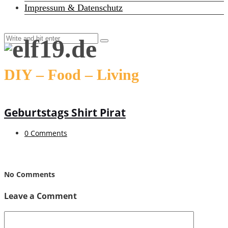
Impressum & Datenschutz
DIY – Food – Living
Geburtstags Shirt Pirat
0 Comments
No Comments
Leave a Comment