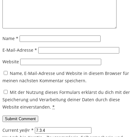
Name
*
E-Mail-Adresse
*
Website
Name, E-Mail-Adresse und Website in diesem Browser für
meinen nächsten Kommentar speichern.
Mit der Nutzung dieses Formulars erklärst du dich mit der
Speicherung und Verarbeitung deiner Daten durch diese
Website einverstanden.
*
Current ye@r
*