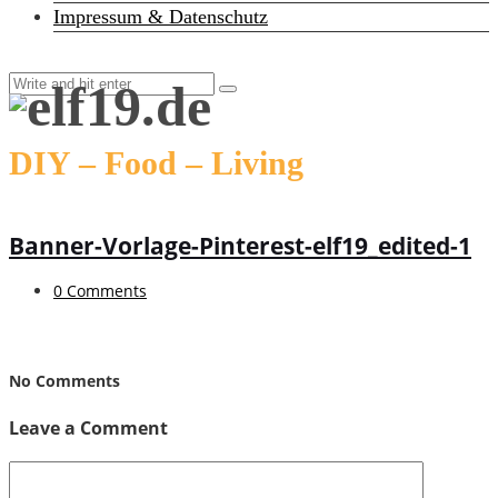
Impressum & Datenschutz
DIY – Food – Living
Banner-Vorlage-Pinterest-elf19_edited-1
0 Comments
No Comments
Leave a Comment