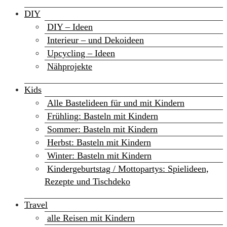
DIY
DIY – Ideen
Interieur – und Dekoideen
Upcycling – Ideen
Nähprojekte
Kids
Alle Bastelideen für und mit Kindern
Frühling: Basteln mit Kindern
Sommer: Basteln mit Kindern
Herbst: Basteln mit Kindern
Winter: Basteln mit Kindern
Kindergeburtstag / Mottopartys: Spielideen,
Rezepte und Tischdeko
Travel
alle Reisen mit Kindern