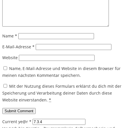
Name
*
E-Mail-Adresse
*
Website
Name, E-Mail-Adresse und Website in diesem Browser für
meinen nächsten Kommentar speichern.
Mit der Nutzung dieses Formulars erklärst du dich mit der
Speicherung und Verarbeitung deiner Daten durch diese
Website einverstanden.
*
Current ye@r
*