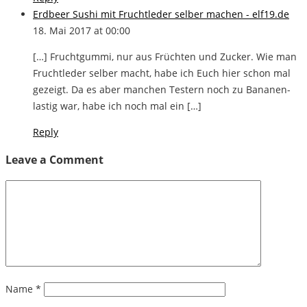
Erdbeer Sushi mit Fruchtleder selber machen - elf19.de
18. Mai 2017 at 00:00
[…] Fruchtgummi, nur aus Früchten und Zucker. Wie man
Fruchtleder selber macht, habe ich Euch hier schon mal
gezeigt. Da es aber manchen Testern noch zu Bananen-
lastig war, habe ich noch mal ein […]
Reply
Leave a Comment
Name
*