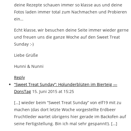
deine Rezepte schauen immer so klasse aus und deine
Fotos laden immer total zum Nachmachen und Probieren
ein…
Echt klasse, wir besuchen deine Seite immer wieder gerne
und freuen uns die ganze Woche auf den Sweet Treat
Sunday :-)
Liebe Grüße
Hunni & Nunni
Reply
“Sweet Treat Sunday”: Holunderblüten im Bierteig —
DonsTag
15. Juni 2015 at 15:25
[…] wieder beim “Sweet Treat Sunday” von elf19 mit zu
machen (das dort letzte Woche vorgestellte Erdbeer
Fruchtleder wartet übrigens hier gerade im Backofen auf
seine Fertigstellung. Bin ich mal sehr gespannt!). […]