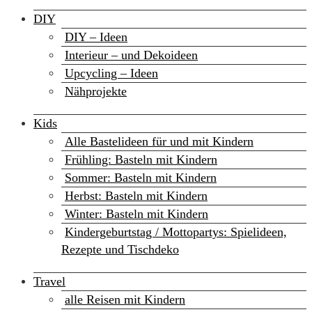
DIY
DIY – Ideen
Interieur – und Dekoideen
Upcycling – Ideen
Nähprojekte
Kids
Alle Bastelideen für und mit Kindern
Frühling: Basteln mit Kindern
Sommer: Basteln mit Kindern
Herbst: Basteln mit Kindern
Winter: Basteln mit Kindern
Kindergeburtstag / Mottopartys: Spielideen,
Rezepte und Tischdeko
Travel
alle Reisen mit Kindern