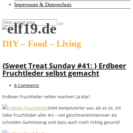
Impressum & Datenschutz
DIY – Food – Living
{Sweet Treat Sunday #41: } Erdbeer
Fruchtleder selbst gemacht
8 Comments
Erdbeer Fruchtleder selber machen? Ja klar!
Sieht komplizierter aus, als es ist. Ich
liebe Fruchtleder aller Art – viel geschmacksintensiver als
schnödes Gummizeug und dazu auch noch richtig gesund!