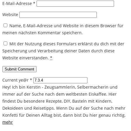
E-Mail-Adresse
*
Website
Name, E-Mail-Adresse und Website in diesem Browser für
meinen nächsten Kommentar speichern.
Mit der Nutzung dieses Formulars erklärst du dich mit der
Speicherung und Verarbeitung deiner Daten durch diese
Website einverstanden.
*
Current ye@r
*
Hey! Ich bin Kerstin - Zeugsammlerin, Selbermacherin und
immer auf der Suche nach dem weltbesten Eiskaffee. Hier
findest Du besondere Rezepte, DIY, Basteln mit Kindern,
Dekoideen und Reisetipps. Wenn Du auf der Suche nach mehr
Konfetti für Deinen Alltag bist, dann bist Du hier genau richtig.
mehr