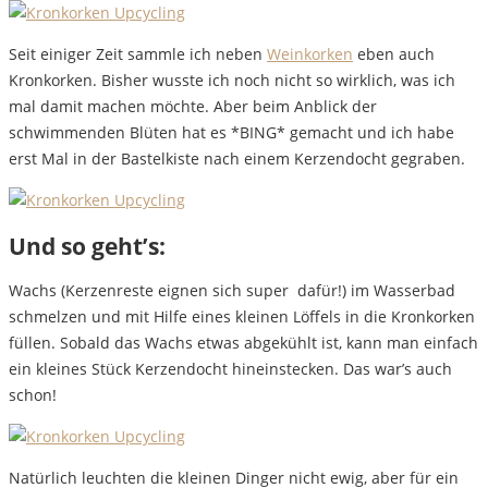
Seit einiger Zeit sammle ich neben
Weinkorken
eben auch
Kronkorken. Bisher wusste ich noch nicht so wirklich, was ich
mal damit machen möchte. Aber beim Anblick der
schwimmenden Blüten hat es *BING* gemacht und ich habe
erst Mal in der Bastelkiste nach einem Kerzendocht gegraben.
Und so geht’s:
Wachs (Kerzenreste eignen sich super dafür!) im Wasserbad
schmelzen und mit Hilfe eines kleinen Löffels in die Kronkorken
füllen. Sobald das Wachs etwas abgekühlt ist, kann man einfach
ein kleines Stück Kerzendocht hineinstecken. Das war’s auch
schon!
Natürlich leuchten die kleinen Dinger nicht ewig, aber für ein