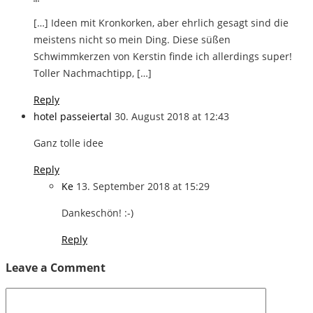
[…] Ideen mit Kronkorken, aber ehrlich gesagt sind die
meistens nicht so mein Ding. Diese süßen
Schwimmkerzen von Kerstin finde ich allerdings super!
Toller Nachmachtipp, […]
Reply
hotel passeiertal
30. August 2018 at 12:43
Ganz tolle idee
Reply
Ke
13. September 2018 at 15:29
Dankeschön! :-)
Reply
Leave a Comment