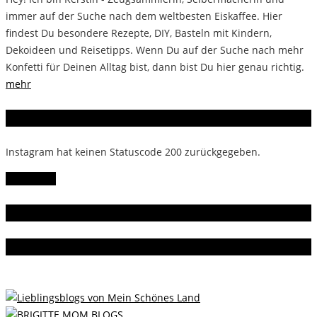
immer auf der Suche nach dem weltbesten Eiskaffee. Hier
findest Du besondere Rezepte, DIY, Basteln mit Kindern,
Dekoideen und Reisetipps. Wenn Du auf der Suche nach mehr
Konfetti für Deinen Alltag bist, dann bist Du hier genau richtig.
mehr
Instagram
Instagram hat keinen Statuscode 200 zurückgegeben.
Follow Me!
Gern gelesen
Da bin ich dabei