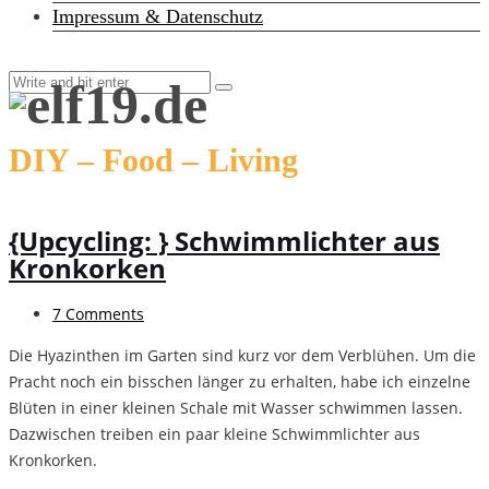
Impressum & Datenschutz
DIY – Food – Living
{Upcycling: } Schwimmlichter aus
Kronkorken
7 Comments
Die Hyazinthen im Garten sind kurz vor dem Verblühen. Um die
Pracht noch ein bisschen länger zu erhalten, habe ich einzelne
Blüten in einer kleinen Schale mit Wasser schwimmen lassen.
Dazwischen treiben ein paar kleine Schwimmlichter aus
Kronkorken.