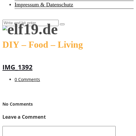
Impressum & Datenschutz
DIY – Food – Living
IMG_1392
0 Comments
No Comments
Leave a Comment