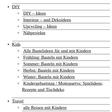
DIY
DIY – Ideen
Interieur – und Dekoideen
Upcycling – Ideen
Nähprojekte
Kids
Alle Bastelideen für und mit Kindern
Frühling: Basteln mit Kindern
Sommer: Basteln mit Kindern
Herbst: Basteln mit Kindern
Winter: Basteln mit Kindern
Kindergeburtstag / Mottopartys: Spielideen,
Rezepte und Tischdeko
Travel
alle Reisen mit Kindern