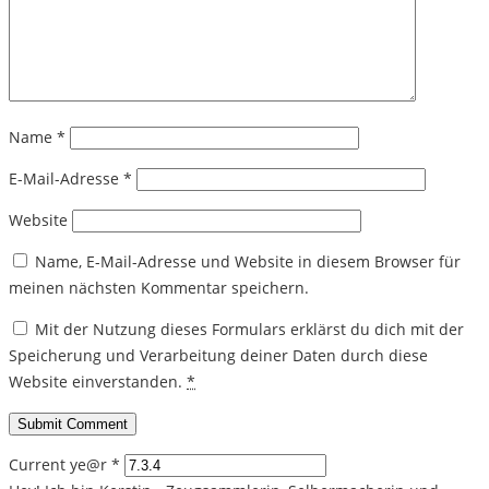
Name
*
E-Mail-Adresse
*
Website
Name, E-Mail-Adresse und Website in diesem Browser für
meinen nächsten Kommentar speichern.
Mit der Nutzung dieses Formulars erklärst du dich mit der
Speicherung und Verarbeitung deiner Daten durch diese
Website einverstanden.
*
Current ye@r
*