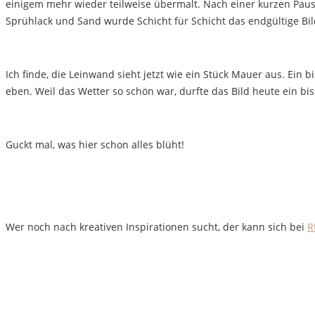
einigem mehr wieder teilweise übermalt. Nach einer kurzen Pause
Sprühlack und Sand wurde Schicht für Schicht das endgültige Bi
Ich finde, die Leinwand sieht jetzt wie ein Stück Mauer aus. Ein
eben. Weil das Wetter so schön war, durfte das Bild heute ein b
Guckt mal, was hier schon alles blüht!
Wer noch nach kreativen Inspirationen sucht, der kann sich bei
R