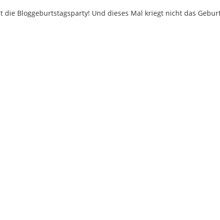
gt die Bloggeburtstagsparty! Und dieses Mal kriegt nicht das Gebu