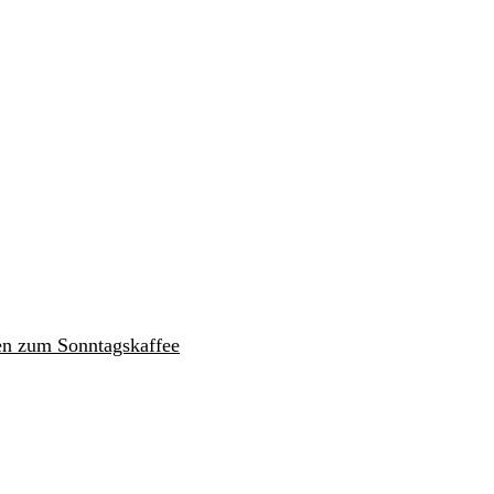
en zum Sonntagskaffee