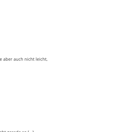
e aber auch nicht leicht,