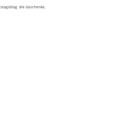
rtstagsblog die Geschenke,