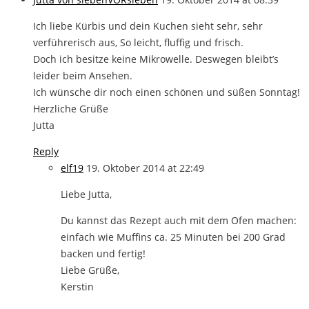
Ich liebe Kürbis und dein Kuchen sieht sehr, sehr
verführerisch aus, So leicht, fluffig und frisch.
Doch ich besitze keine Mikrowelle. Deswegen bleibt’s
leider beim Ansehen.
Ich wünsche dir noch einen schönen und süßen Sonntag!
Herzliche Grüße
Jutta
Reply
elf19
19. Oktober 2014 at 22:49
Liebe Jutta,
Du kannst das Rezept auch mit dem Ofen machen:
einfach wie Muffins ca. 25 Minuten bei 200 Grad
backen und fertig!
Liebe Grüße,
Kerstin