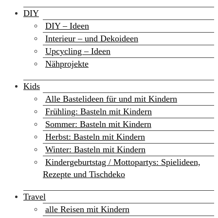
DIY
DIY – Ideen
Interieur – und Dekoideen
Upcycling – Ideen
Nähprojekte
Kids
Alle Bastelideen für und mit Kindern
Frühling: Basteln mit Kindern
Sommer: Basteln mit Kindern
Herbst: Basteln mit Kindern
Winter: Basteln mit Kindern
Kindergeburtstag / Mottopartys: Spielideen,
Rezepte und Tischdeko
Travel
alle Reisen mit Kindern