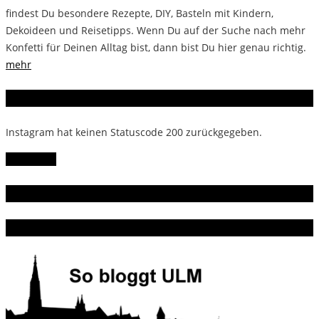
findest Du besondere Rezepte, DIY, Basteln mit Kindern,
Dekoideen und Reisetipps. Wenn Du auf der Suche nach mehr
Konfetti für Deinen Alltag bist, dann bist Du hier genau richtig.
mehr
Instagram
Instagram hat keinen Statuscode 200 zurückgegeben.
Follow Me!
Gern gelesen
Da bin ich dabei