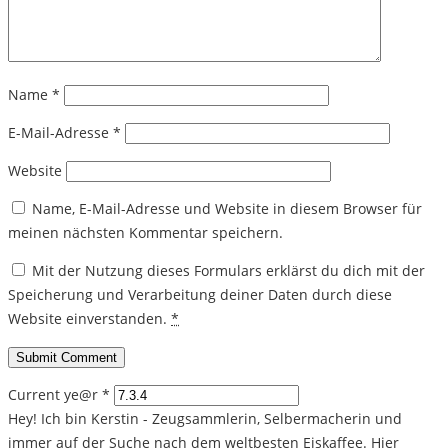
Name
*
E-Mail-Adresse
*
Website
Name, E-Mail-Adresse und Website in diesem Browser für
meinen nächsten Kommentar speichern.
Mit der Nutzung dieses Formulars erklärst du dich mit der
Speicherung und Verarbeitung deiner Daten durch diese
Website einverstanden.
*
Current ye@r
*
Hey! Ich bin Kerstin - Zeugsammlerin, Selbermacherin und
immer auf der Suche nach dem weltbesten Eiskaffee. Hier