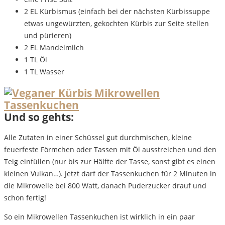
2 EL Kürbismus (einfach bei der nächsten Kürbissuppe
etwas ungewürzten, gekochten Kürbis zur Seite stellen
und pürieren)
2 EL Mandelmilch
1 TL Öl
1 TL Wasser
Und so gehts:
Alle Zutaten in einer Schüssel gut durchmischen, kleine
feuerfeste Förmchen oder Tassen mit Öl ausstreichen und den
Teig einfüllen (nur bis zur Hälfte der Tasse, sonst gibt es einen
kleinen Vulkan…). Jetzt darf der Tassenkuchen für 2 Minuten in
die Mikrowelle bei 800 Watt, danach Puderzucker drauf und
schon fertig!
So ein Mikrowellen Tassenkuchen ist wirklich in ein paar