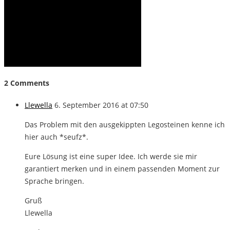
2 Comments
Llewella
6. September 2016 at 07:50
Das Problem mit den ausgekippten Legosteinen kenne ich
hier auch *seufz*.
Eure Lösung ist eine super Idee. Ich werde sie mir
garantiert merken und in einem passenden Moment zur
Sprache bringen.
Gruß
Llewella