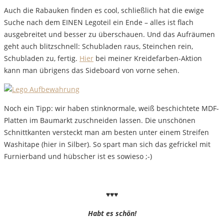
Auch die Rabauken finden es cool, schließlich hat die ewige
Suche nach dem EINEN Legoteil ein Ende – alles ist flach
ausgebreitet und besser zu überschauen. Und das Aufräumen
geht auch blitzschnell: Schubladen raus, Steinchen rein,
Schubladen zu, fertig.
Hier
bei meiner Kreidefarben-Aktion
kann man übrigens das Sideboard von vorne sehen.
Noch ein Tipp: wir haben stinknormale, weiß beschichtete MDF-
Platten im Baumarkt zuschneiden lassen. Die unschönen
Schnittkanten versteckt man am besten unter einem Streifen
Washitape (hier in Silber). So spart man sich das gefrickel mit
Furnierband und hübscher ist es sowieso ;-)
♥♥♥
Habt es schön!