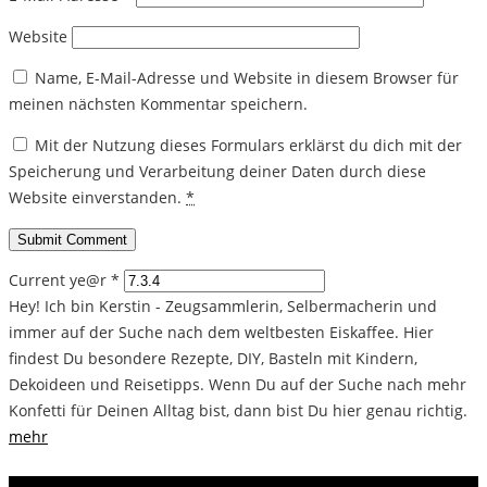
Website
Name, E-Mail-Adresse und Website in diesem Browser für
meinen nächsten Kommentar speichern.
Mit der Nutzung dieses Formulars erklärst du dich mit der
Speicherung und Verarbeitung deiner Daten durch diese
Website einverstanden.
*
Current ye@r
*
Hey! Ich bin Kerstin - Zeugsammlerin, Selbermacherin und
immer auf der Suche nach dem weltbesten Eiskaffee. Hier
findest Du besondere Rezepte, DIY, Basteln mit Kindern,
Dekoideen und Reisetipps. Wenn Du auf der Suche nach mehr
Konfetti für Deinen Alltag bist, dann bist Du hier genau richtig.
mehr