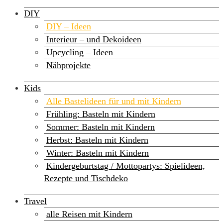
DIY
DIY – Ideen
Interieur – und Dekoideen
Upcycling – Ideen
Nähprojekte
Kids
Alle Bastelideen für und mit Kindern
Frühling: Basteln mit Kindern
Sommer: Basteln mit Kindern
Herbst: Basteln mit Kindern
Winter: Basteln mit Kindern
Kindergeburtstag / Mottopartys: Spielideen,
Rezepte und Tischdeko
Travel
alle Reisen mit Kindern