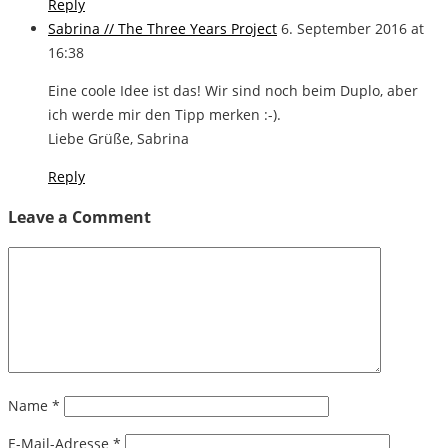
Reply
Sabrina // The Three Years Project
6. September 2016 at
16:38
Eine coole Idee ist das! Wir sind noch beim Duplo, aber
ich werde mir den Tipp merken :-).
Liebe Grüße, Sabrina
Reply
Leave a Comment
Name
*
E-Mail-Adresse
*